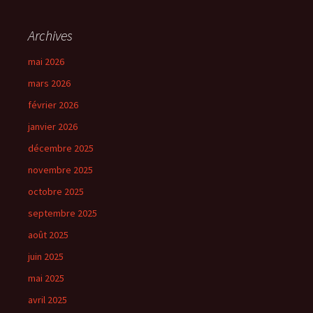
Archives
mai 2026
mars 2026
février 2026
janvier 2026
décembre 2025
novembre 2025
octobre 2025
septembre 2025
août 2025
juin 2025
mai 2025
avril 2025