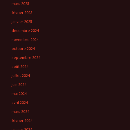
mars 2025
février 2025
janvier 2025
décembre 2024
novembre 2024
octobre 2024
septembre 2024
août 2024
juillet 2024
juin 2024
mai 2024
avril 2024
mars 2024
février 2024
janvier 2024