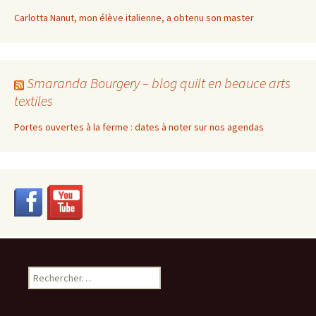
Carlotta Nanut, mon élève italienne, a obtenu son master
Smaranda Bourgery – blog quilt en beauce arts
textiles
Portes ouvertes à la ferme : dates à noter sur nos agendas
Rechercher :