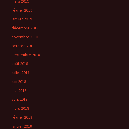
mars 2019
février 2019
janvier 2019
décembre 2018
novembre 2018
octobre 2018
septembre 2018
août 2018
juillet 2018
juin 2018
mai 2018
avril 2018
mars 2018
février 2018
janvier 2018