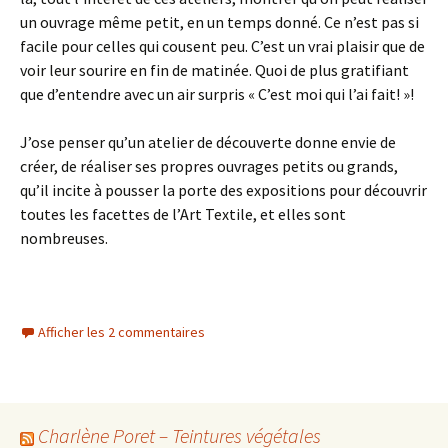
un ouvrage même petit, en un temps donné. Ce n’est pas si
facile pour celles qui cousent peu. C’est un vrai plaisir que de
voir leur sourire en fin de matinée. Quoi de plus gratifiant
que d’entendre avec un air surpris « C’est moi qui l’ai fait! »!
J’ose penser qu’un atelier de découverte donne envie de
créer, de réaliser ses propres ouvrages petits ou grands,
qu’il incite à pousser la porte des expositions pour découvrir
toutes les facettes de l’Art Textile, et elles sont
nombreuses.
Afficher les 2 commentaires
Charlène Poret – Teintures végétales