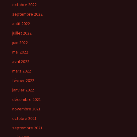
octobre 2022
septembre 2022
août 2022
juillet 2022
juin 2022
mai 2022
avril 2022
mars 2022
février 2022
janvier 2022
décembre 2021
novembre 2021
octobre 2021
septembre 2021