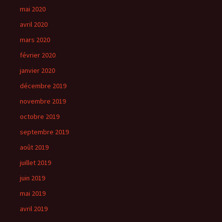
mai 2020
avril 2020
mars 2020
février 2020
janvier 2020
décembre 2019
novembre 2019
octobre 2019
septembre 2019
août 2019
juillet 2019
juin 2019
mai 2019
avril 2019