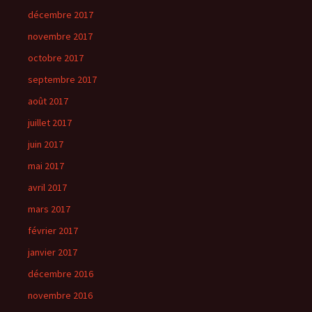
décembre 2017
novembre 2017
octobre 2017
septembre 2017
août 2017
juillet 2017
juin 2017
mai 2017
avril 2017
mars 2017
février 2017
janvier 2017
décembre 2016
novembre 2016