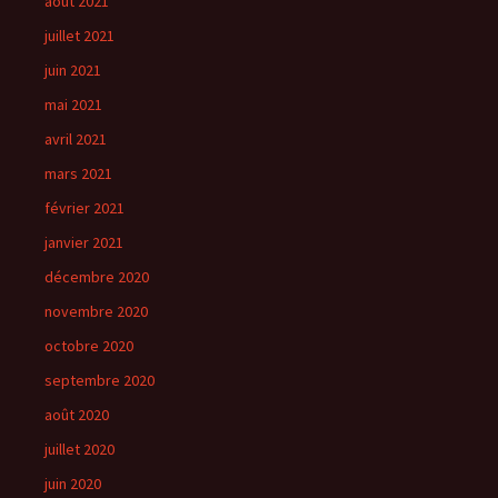
août 2021
juillet 2021
juin 2021
mai 2021
avril 2021
mars 2021
février 2021
janvier 2021
décembre 2020
novembre 2020
octobre 2020
septembre 2020
août 2020
juillet 2020
juin 2020