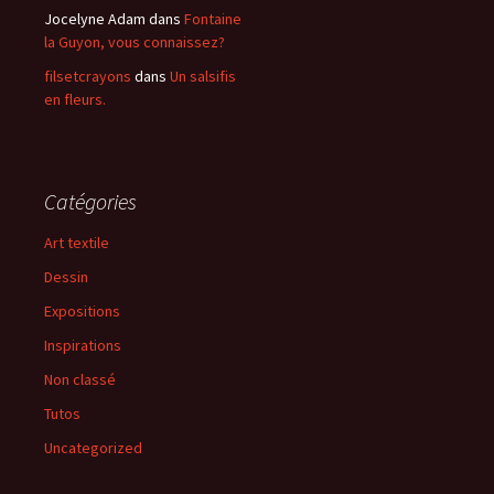
Jocelyne Adam
dans
Fontaine
la Guyon, vous connaissez?
filsetcrayons
dans
Un salsifis
en fleurs.
Catégories
Art textile
Dessin
Expositions
Inspirations
Non classé
Tutos
Uncategorized