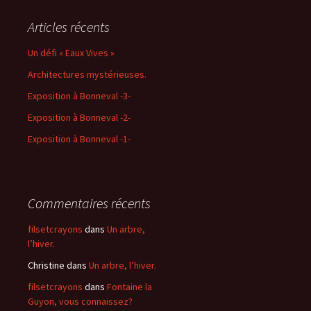
Articles récents
Un défi « Eaux Vives »
Architectures mystérieuses.
Exposition à Bonneval -3-
Exposition à Bonneval -2-
Exposition à Bonneval -1-
Commentaires récents
filsetcrayons
dans
Un arbre,
l’hiver.
Christine
dans
Un arbre, l’hiver.
filsetcrayons
dans
Fontaine la
Guyon, vous connaissez?