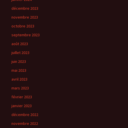
décembre 2023
novembre 2023
octobre 2023
septembre 2023
août 2023
juillet 2023
juin 2023
mai 2023
avril 2023
mars 2023
février 2023
janvier 2023
décembre 2022
novembre 2022