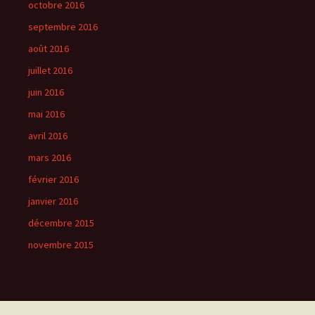
octobre 2016
septembre 2016
août 2016
juillet 2016
juin 2016
mai 2016
avril 2016
mars 2016
février 2016
janvier 2016
décembre 2015
novembre 2015