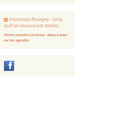
Smaranda Bourgery – blog
quilt en beauce arts textiles
Portes ouvertes à la ferme : dates à noter
sur nos agendas