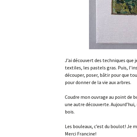
J’ai découvert des techniques que j
textiles, les pastels gras. Puis, l’
découper, poser, bâtir pour que tout
pour donner de la vie aux arbres.
Coudre mon ouvrage au point de bou
une autre découverte. Aujourd’hui,
bois.
Les bouleaux, c’est du boulot! Je m
Merci Francine!