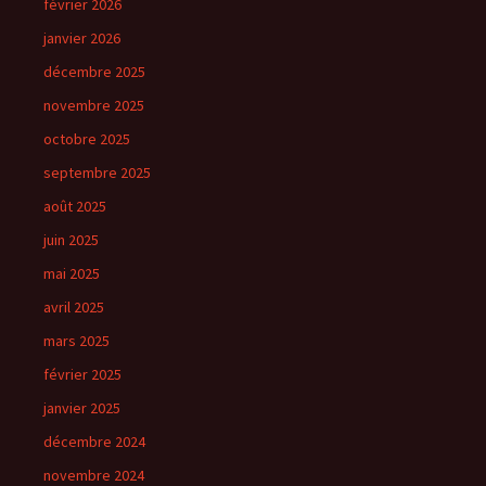
février 2026
janvier 2026
décembre 2025
novembre 2025
octobre 2025
septembre 2025
août 2025
juin 2025
mai 2025
avril 2025
mars 2025
février 2025
janvier 2025
décembre 2024
novembre 2024