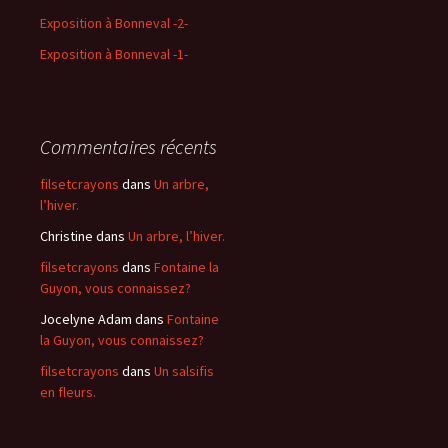
Exposition à Bonneval -2-
Exposition à Bonneval -1-
Commentaires récents
filsetcrayons
dans
Un arbre,
l’hiver.
Christine
dans
Un arbre, l’hiver.
filsetcrayons
dans
Fontaine la
Guyon, vous connaissez?
Jocelyne Adam
dans
Fontaine
la Guyon, vous connaissez?
filsetcrayons
dans
Un salsifis
en fleurs.