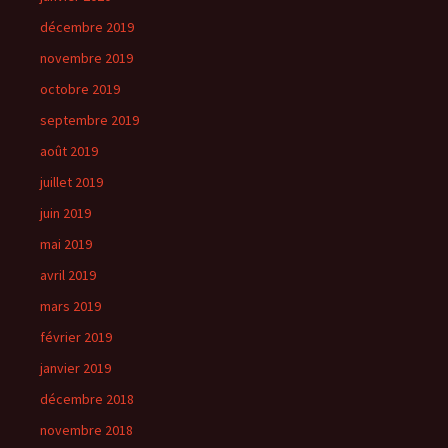
décembre 2019
novembre 2019
octobre 2019
septembre 2019
août 2019
juillet 2019
juin 2019
mai 2019
avril 2019
mars 2019
février 2019
janvier 2019
décembre 2018
novembre 2018