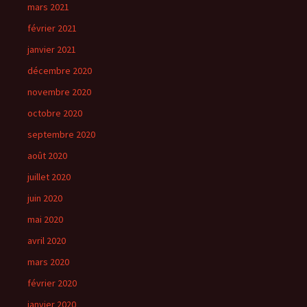
mars 2021
février 2021
janvier 2021
décembre 2020
novembre 2020
octobre 2020
septembre 2020
août 2020
juillet 2020
juin 2020
mai 2020
avril 2020
mars 2020
février 2020
janvier 2020