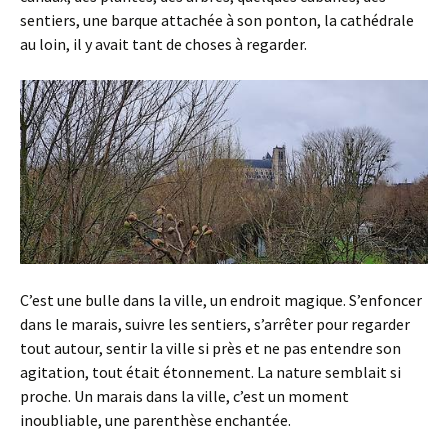
sentiers, une barque attachée à son ponton, la cathédrale
au loin, il y avait tant de choses à regarder.
C’est une bulle dans la ville, un endroit magique. S’enfoncer
dans le marais, suivre les sentiers, s’arrêter pour regarder
tout autour, sentir la ville si près et ne pas entendre son
agitation, tout était étonnement. La nature semblait si
proche. Un marais dans la ville, c’est un moment
inoubliable, une parenthèse enchantée.