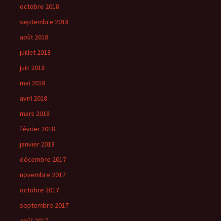
octobre 2018
septembre 2018
août 2018
juillet 2018
juin 2018
mai 2018
avril 2018
mars 2018
février 2018
janvier 2018
décembre 2017
novembre 2017
octobre 2017
septembre 2017
août 2017