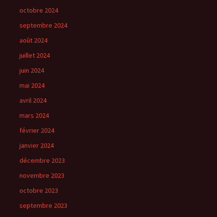
octobre 2024
septembre 2024
août 2024
juillet 2024
juin 2024
mai 2024
avril 2024
mars 2024
février 2024
janvier 2024
décembre 2023
novembre 2023
octobre 2023
septembre 2023