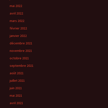
mai 2022
avril 2022
mars 2022
février 2022
janvier 2022
décembre 2021
novembre 2021
octobre 2021
septembre 2021
août 2021
juillet 2021
juin 2021
mai 2021
avril 2021