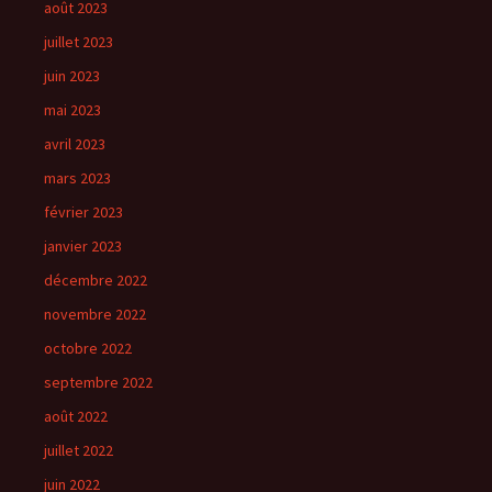
août 2023
juillet 2023
juin 2023
mai 2023
avril 2023
mars 2023
février 2023
janvier 2023
décembre 2022
novembre 2022
octobre 2022
septembre 2022
août 2022
juillet 2022
juin 2022