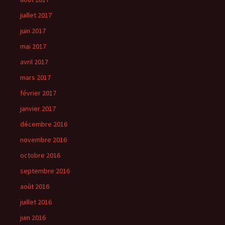
juillet 2017
juin 2017
mai 2017
avril 2017
mars 2017
février 2017
janvier 2017
décembre 2016
novembre 2016
octobre 2016
septembre 2016
août 2016
juillet 2016
juin 2016