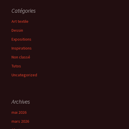
Catégories
Art textile
Dessin
Expositions
Inspirations
Non classé
Tutos
Uncategorized
Archives
mai 2026
mars 2026