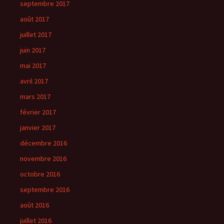
septembre 2017
août 2017
juillet 2017
juin 2017
mai 2017
avril 2017
mars 2017
février 2017
janvier 2017
décembre 2016
novembre 2016
octobre 2016
septembre 2016
août 2016
juillet 2016