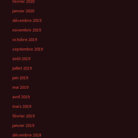
février 2020
janvier 2020
décembre 2019
novembre 2019
octobre 2019
septembre 2019
août 2019
juillet 2019
juin 2019
mai 2019
avril 2019
mars 2019
février 2019
janvier 2019
décembre 2018