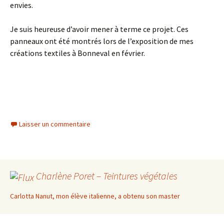
envies.
Je suis heureuse d’avoir mener à terme ce projet. Ces
panneaux ont été montrés lors de l’exposition de mes
créations textiles à Bonneval en février.
Laisser un commentaire
Charlène Poret – Teintures végétales
Carlotta Nanut, mon élève italienne, a obtenu son master