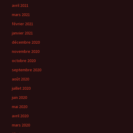
avril 2021
mars 2021
février 2021
janvier 2021
décembre 2020
novembre 2020
octobre 2020
septembre 2020
août 2020
juillet 2020
juin 2020
mai 2020
avril 2020
mars 2020