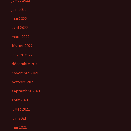
juillet 2022
juin 2022
mai 2022
avril 2022
mars 2022
février 2022
janvier 2022
décembre 2021
novembre 2021
octobre 2021
septembre 2021
août 2021
juillet 2021
juin 2021
mai 2021