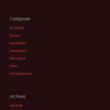
Catégories
Art textile
Dessin
Expositions
Inspirations
Non classé
Tutos
Uncategorized
Archives
mai 2026