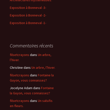
Exposition à Bonneval -3-
Exposition à Bonneval -2-
Exposition à Bonneval -1-
Commentaires récents
filsetcrayons
dans
Un arbre,
l’hiver.
Christine
dans
Un arbre, l’hiver.
filsetcrayons
dans
Fontaine la
Guyon, vous connaissez?
Jocelyne Adam
dans
Fontaine
la Guyon, vous connaissez?
filsetcrayons
dans
Un salsifis
en fleurs.