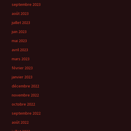
septembre 2023
août 2023
juillet 2023
juin 2023
mai 2023
avril 2023
mars 2023
février 2023
janvier 2023
décembre 2022
novembre 2022
octobre 2022
septembre 2022
août 2022