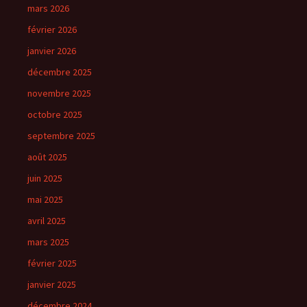
mars 2026
février 2026
janvier 2026
décembre 2025
novembre 2025
octobre 2025
septembre 2025
août 2025
juin 2025
mai 2025
avril 2025
mars 2025
février 2025
janvier 2025
décembre 2024