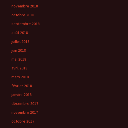
novembre 2018
octobre 2018
septembre 2018
août 2018
juillet 2018
juin 2018
mai 2018
avril 2018
mars 2018
février 2018
janvier 2018
décembre 2017
novembre 2017
octobre 2017