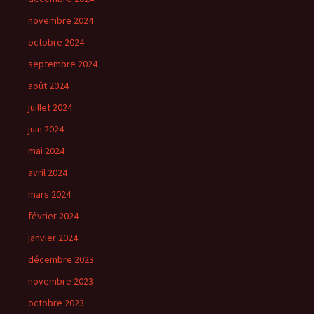
novembre 2024
octobre 2024
septembre 2024
août 2024
juillet 2024
juin 2024
mai 2024
avril 2024
mars 2024
février 2024
janvier 2024
décembre 2023
novembre 2023
octobre 2023