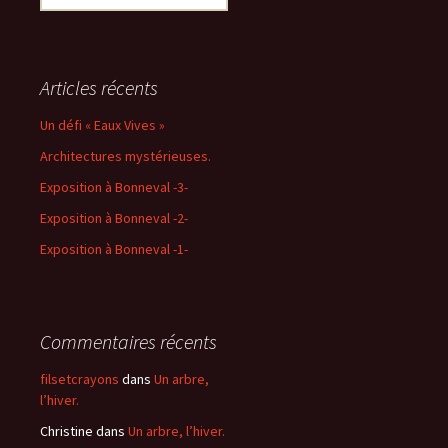
Articles récents
Un défi « Eaux Vives »
Architectures mystérieuses.
Exposition à Bonneval -3-
Exposition à Bonneval -2-
Exposition à Bonneval -1-
Commentaires récents
filsetcrayons
dans
Un arbre,
l’hiver.
Christine
dans
Un arbre, l’hiver.