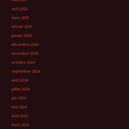
avril 2025
mars 2025
février 2025
janvier 2025
décembre 2024
novembre 2024
octobre 2024
septembre 2024
août 2024
juillet 2024
juin 2024
mai 2024
avril 2024
mars 2024