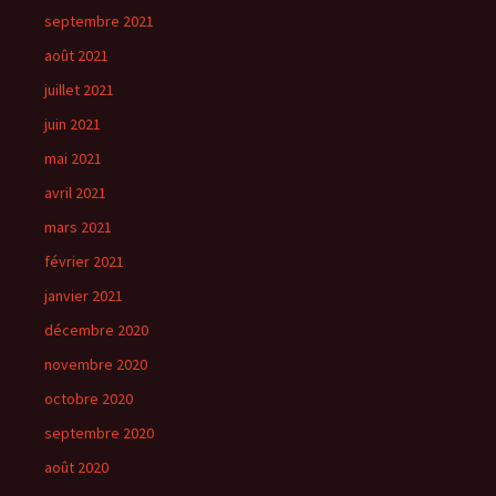
septembre 2021
août 2021
juillet 2021
juin 2021
mai 2021
avril 2021
mars 2021
février 2021
janvier 2021
décembre 2020
novembre 2020
octobre 2020
septembre 2020
août 2020