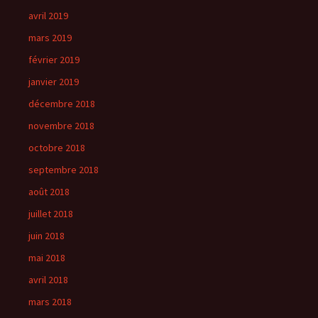
avril 2019
mars 2019
février 2019
janvier 2019
décembre 2018
novembre 2018
octobre 2018
septembre 2018
août 2018
juillet 2018
juin 2018
mai 2018
avril 2018
mars 2018