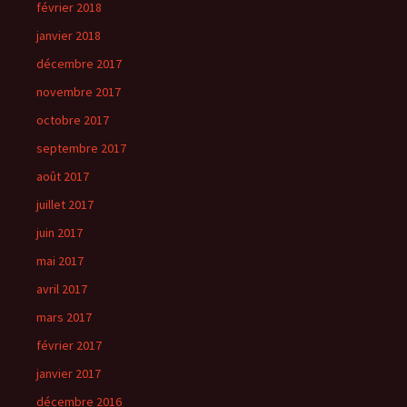
février 2018
janvier 2018
décembre 2017
novembre 2017
octobre 2017
septembre 2017
août 2017
juillet 2017
juin 2017
mai 2017
avril 2017
mars 2017
février 2017
janvier 2017
décembre 2016