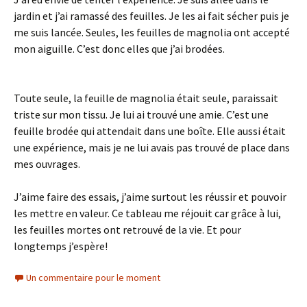
jardin et j’ai ramassé des feuilles. Je les ai fait sécher puis je
me suis lancée. Seules, les feuilles de magnolia ont accepté
mon aiguille. C’est donc elles que j’ai brodées.
Toute seule, la feuille de magnolia était seule, paraissait
triste sur mon tissu. Je lui ai trouvé une amie. C’est une
feuille brodée qui attendait dans une boîte. Elle aussi était
une expérience, mais je ne lui avais pas trouvé de place dans
mes ouvrages.
J’aime faire des essais, j’aime surtout les réussir et pouvoir
les mettre en valeur. Ce tableau me réjouit car grâce à lui,
les feuilles mortes ont retrouvé de la vie. Et pour
longtemps j’espère!
Un commentaire pour le moment