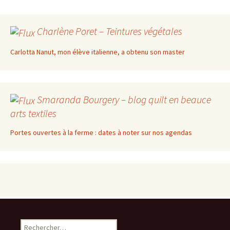
Charlène Poret – Teintures végétales
Carlotta Nanut, mon élève italienne, a obtenu son master
Smaranda Bourgery – blog quilt en beauce
arts textiles
Portes ouvertes à la ferme : dates à noter sur nos agendas
Rechercher :