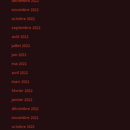
décembre 2022
novembre 2022
octobre 2022
septembre 2022
août 2022
juillet 2022
juin 2022
mai 2022
avril 2022
mars 2022
février 2022
janvier 2022
décembre 2021
novembre 2021
octobre 2021