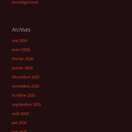
Uncategorized
Archives
mai 2026
mars 2026
février 2026
janvier 2026
décembre 2025
novembre 2025
octobre 2025
septembre 2025
août 2025
juin 2025
mai 2025