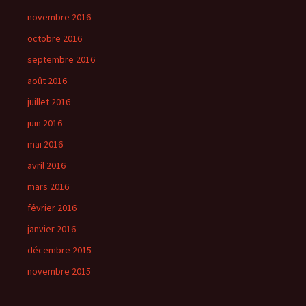
novembre 2016
octobre 2016
septembre 2016
août 2016
juillet 2016
juin 2016
mai 2016
avril 2016
mars 2016
février 2016
janvier 2016
décembre 2015
novembre 2015