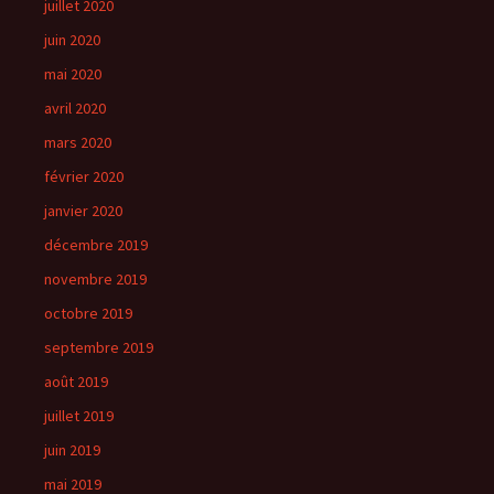
juillet 2020
juin 2020
mai 2020
avril 2020
mars 2020
février 2020
janvier 2020
décembre 2019
novembre 2019
octobre 2019
septembre 2019
août 2019
juillet 2019
juin 2019
mai 2019