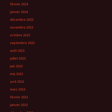
février 2024
janvier 2024
décembre 2023
novembre 2023
octobre 2023
septembre 2023
août 2023
juillet 2023
juin 2023
mai 2023
avril 2023
mars 2023
février 2023
janvier 2023