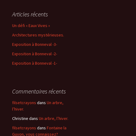
Articles récents
Un défi « Eaux Vives »
Architectures mystérieuses.
Exposition à Bonneval -3-
Exposition à Bonneval -2-
Exposition à Bonneval -1-
Commentaires récents
filsetcrayons
dans
Un arbre,
l’hiver.
Christine
dans
Un arbre, l’hiver.
filsetcrayons
dans
Fontaine la
Guyon, vous connaissez?