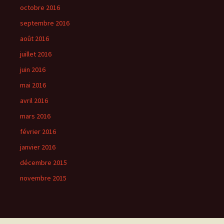
octobre 2016
septembre 2016
août 2016
juillet 2016
juin 2016
mai 2016
avril 2016
mars 2016
février 2016
janvier 2016
décembre 2015
novembre 2015