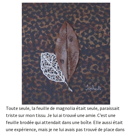
Toute seule, la feuille de magnolia était seule, paraissait
triste sur mon tissu. Je lui ai trouvé une amie. C’est une
feuille brodée qui attendait dans une boîte. Elle aussi était
une expérience, mais je ne lui avais pas trouvé de place dans