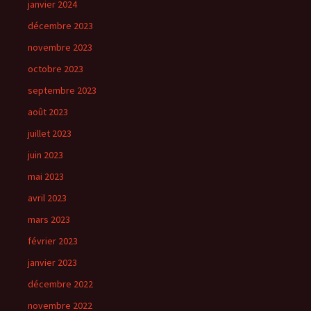
janvier 2024
décembre 2023
novembre 2023
octobre 2023
septembre 2023
août 2023
juillet 2023
juin 2023
mai 2023
avril 2023
mars 2023
février 2023
janvier 2023
décembre 2022
novembre 2022