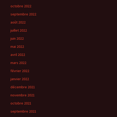
octobre 2022
septembre 2022
août 2022
juillet 2022
juin 2022
mai 2022
avril 2022
mars 2022
février 2022
janvier 2022
décembre 2021
novembre 2021
octobre 2021
septembre 2021