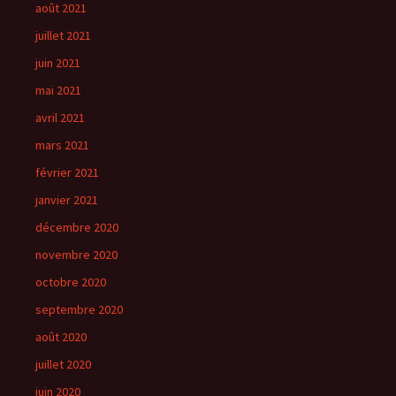
août 2021
juillet 2021
juin 2021
mai 2021
avril 2021
mars 2021
février 2021
janvier 2021
décembre 2020
novembre 2020
octobre 2020
septembre 2020
août 2020
juillet 2020
juin 2020