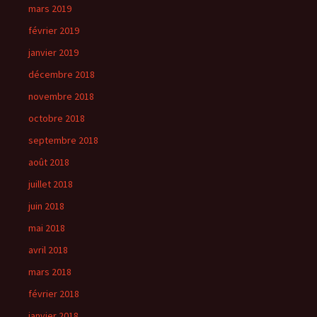
mars 2019
février 2019
janvier 2019
décembre 2018
novembre 2018
octobre 2018
septembre 2018
août 2018
juillet 2018
juin 2018
mai 2018
avril 2018
mars 2018
février 2018
janvier 2018