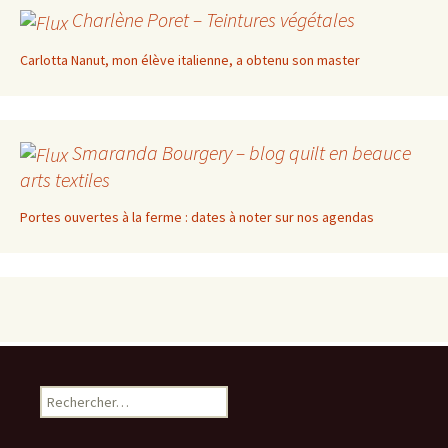
Charlène Poret – Teintures végétales
Carlotta Nanut, mon élève italienne, a obtenu son master
Smaranda Bourgery – blog quilt en beauce
arts textiles
Portes ouvertes à la ferme : dates à noter sur nos agendas
Rechercher :