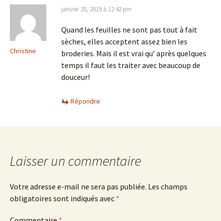
janvier 20, 2019 à 12:42 pm
Quand les feuilles ne sont pas tout à fait
sèches, elles acceptent assez bien les
Christine
broderies. Mais il est vrai qu’ après quelques
temps il faut les traiter avec beaucoup de
douceur!
Répondre
Laisser un commentaire
Votre adresse e-mail ne sera pas publiée.
Les champs
obligatoires sont indiqués avec
*
Commentaire
*