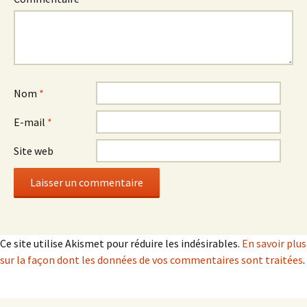
Nom
*
E-mail
*
Site web
Ce site utilise Akismet pour réduire les indésirables.
En savoir plus
sur la façon dont les données de vos commentaires sont traitées
.