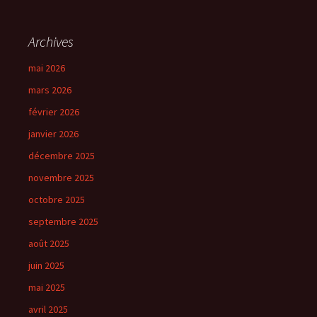
Archives
mai 2026
mars 2026
février 2026
janvier 2026
décembre 2025
novembre 2025
octobre 2025
septembre 2025
août 2025
juin 2025
mai 2025
avril 2025