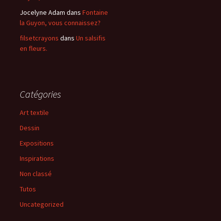
Jocelyne Adam
dans
Fontaine
la Guyon, vous connaissez?
filsetcrayons
dans
Un salsifis
en fleurs.
Catégories
Art textile
Dessin
Expositions
Inspirations
Non classé
Tutos
Uncategorized