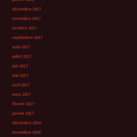
décembre 2017
novembre 2017
octobre 2017
septembre 2017
août 2017
juillet 2017
juin 2017
mai 2017
avril 2017
mars 2017
février 2017
janvier 2017
décembre 2016
novembre 2016