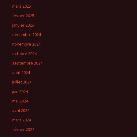
mars 2025
février 2025
janvier 2025
décembre 2024
novembre 2024
octobre 2024
septembre 2024
août 2024
juillet 2024
juin 2024
mai 2024
avril 2024
mars 2024
février 2024