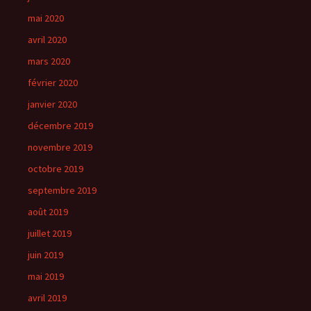
mai 2020
avril 2020
mars 2020
février 2020
janvier 2020
décembre 2019
novembre 2019
octobre 2019
septembre 2019
août 2019
juillet 2019
juin 2019
mai 2019
avril 2019