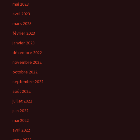
mai 2023
avril 2023
mars 2023
février 2023
janvier 2023
décembre 2022
novembre 2022
octobre 2022
septembre 2022
août 2022
juillet 2022
juin 2022
mai 2022
avril 2022
mars 2022