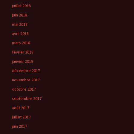
juillet 2018
juin 2018
mai 2018
avril 2018
mars 2018
février 2018
janvier 2018
décembre 2017
novembre 2017
octobre 2017
septembre 2017
août 2017
juillet 2017
juin 2017