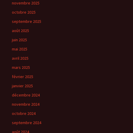
novembre 2025
octobre 2025
septembre 2025
août 2025
juin 2025
mai 2025
avril 2025
mars 2025
février 2025
janvier 2025
décembre 2024
novembre 2024
octobre 2024
septembre 2024
août 2024