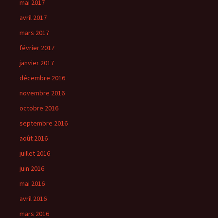
mai 2017
avril 2017
mars 2017
février 2017
janvier 2017
décembre 2016
novembre 2016
octobre 2016
septembre 2016
août 2016
juillet 2016
juin 2016
mai 2016
avril 2016
mars 2016