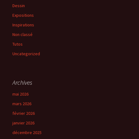
Dessin
Expositions
Inspirations
Non classé
Tutos
Uncategorized
Archives
mai 2026
mars 2026
février 2026
janvier 2026
décembre 2025