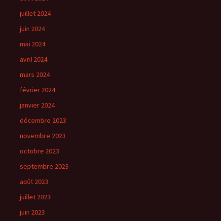
juillet 2024
juin 2024
mai 2024
avril 2024
mars 2024
février 2024
janvier 2024
décembre 2023
novembre 2023
octobre 2023
septembre 2023
août 2023
juillet 2023
juin 2023