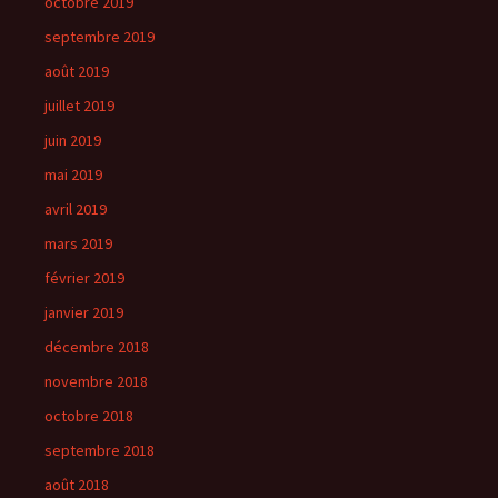
octobre 2019
septembre 2019
août 2019
juillet 2019
juin 2019
mai 2019
avril 2019
mars 2019
février 2019
janvier 2019
décembre 2018
novembre 2018
octobre 2018
septembre 2018
août 2018