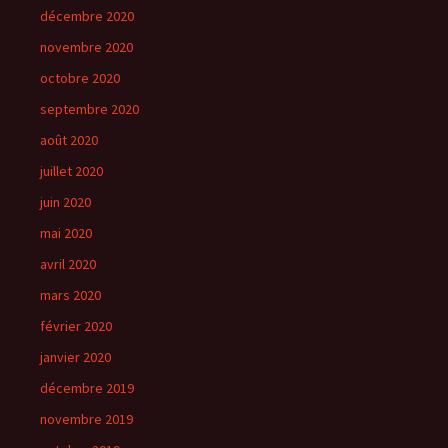
décembre 2020
novembre 2020
octobre 2020
septembre 2020
août 2020
juillet 2020
juin 2020
mai 2020
avril 2020
mars 2020
février 2020
janvier 2020
décembre 2019
novembre 2019