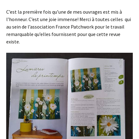
C’est la première fois qu’une de mes ouvrages est mis à
l’honneur. C’est une joie immense! Merci à toutes celles qui
au sein de l’association France Patchwork pour le travail
remarquable qu’elles fournissent pour que cette revue
existe.