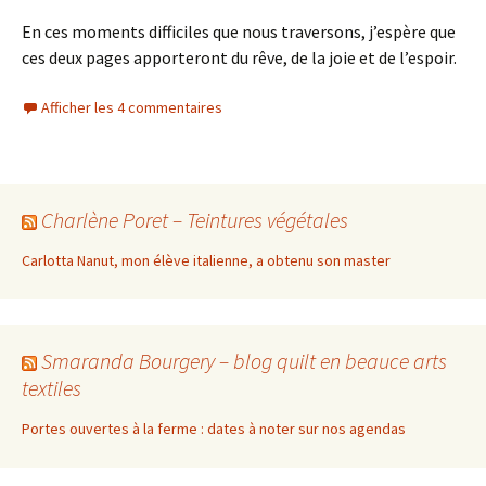
En ces moments difficiles que nous traversons, j’espère que
ces deux pages apporteront du rêve, de la joie et de l’espoir.
Afficher les 4 commentaires
Charlène Poret – Teintures végétales
Carlotta Nanut, mon élève italienne, a obtenu son master
Smaranda Bourgery – blog quilt en beauce arts
textiles
Portes ouvertes à la ferme : dates à noter sur nos agendas