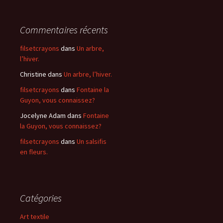
Commentaires récents
filsetcrayons
dans
Un arbre,
l’hiver.
Christine
dans
Un arbre, l’hiver.
filsetcrayons
dans
Fontaine la
Guyon, vous connaissez?
Jocelyne Adam
dans
Fontaine
la Guyon, vous connaissez?
filsetcrayons
dans
Un salsifis
en fleurs.
Catégories
Art textile