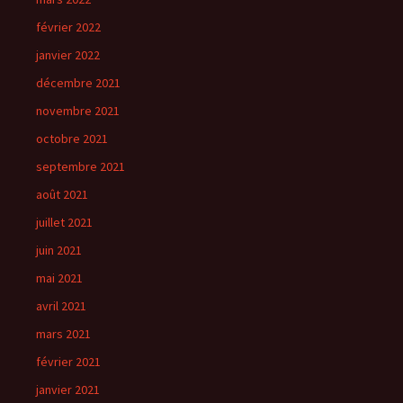
février 2022
janvier 2022
décembre 2021
novembre 2021
octobre 2021
septembre 2021
août 2021
juillet 2021
juin 2021
mai 2021
avril 2021
mars 2021
février 2021
janvier 2021