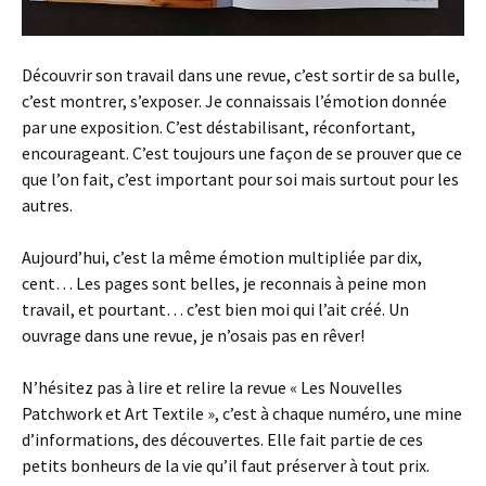
Découvrir son travail dans une revue, c’est sortir de sa bulle,
c’est montrer, s’exposer. Je connaissais l’émotion donnée
par une exposition. C’est déstabilisant, réconfortant,
encourageant. C’est toujours une façon de se prouver que ce
que l’on fait, c’est important pour soi mais surtout pour les
autres.
Aujourd’hui, c’est la même émotion multipliée par dix,
cent… Les pages sont belles, je reconnais à peine mon
travail, et pourtant… c’est bien moi qui l’ait créé. Un
ouvrage dans une revue, je n’osais pas en rêver!
N’hésitez pas à lire et relire la revue « Les Nouvelles
Patchwork et Art Textile », c’est à chaque numéro, une mine
d’informations, des découvertes. Elle fait partie de ces
petits bonheurs de la vie qu’il faut préserver à tout prix.