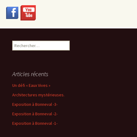
Rechercher :
Articles récents
Un défi « Eaux Vives »
Architectures mystérieuses.
Exposition à Bonneval -3-
Exposition à Bonneval -2-
Exposition à Bonneval -1-