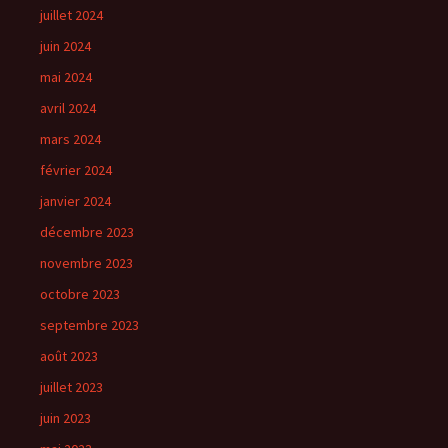
juillet 2024
juin 2024
mai 2024
avril 2024
mars 2024
février 2024
janvier 2024
décembre 2023
novembre 2023
octobre 2023
septembre 2023
août 2023
juillet 2023
juin 2023