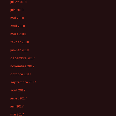
juillet 2018
juin 2018
mai 2018
avril 2018
mars 2018
février 2018
janvier 2018
décembre 2017
novembre 2017
octobre 2017
septembre 2017
août 2017
juillet 2017
juin 2017
mai 2017