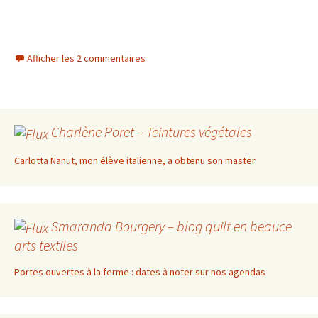
Afficher les 2 commentaires
Charlène Poret – Teintures végétales
Carlotta Nanut, mon élève italienne, a obtenu son master
Smaranda Bourgery – blog quilt en beauce
arts textiles
Portes ouvertes à la ferme : dates à noter sur nos agendas