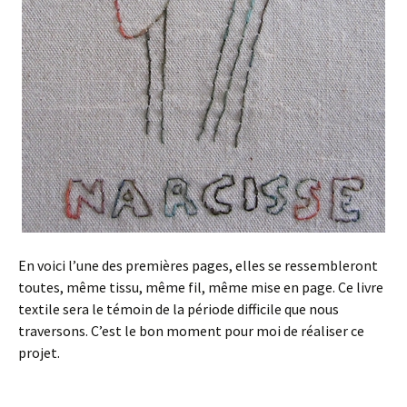
En voici l’une des premières pages, elles se ressembleront
toutes, même tissu, même fil, même mise en page. Ce livre
textile sera le témoin de la période difficile que nous
traversons. C’est le bon moment pour moi de réaliser ce
projet.