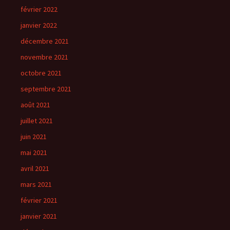
février 2022
janvier 2022
décembre 2021
novembre 2021
octobre 2021
septembre 2021
août 2021
juillet 2021
juin 2021
mai 2021
avril 2021
mars 2021
février 2021
janvier 2021