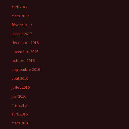
avril 2017
mars 2017
février 2017
janvier 2017
décembre 2016
novembre 2016
octobre 2016
septembre 2016
août 2016
juillet 2016
juin 2016
mai 2016
avril 2016
mars 2016