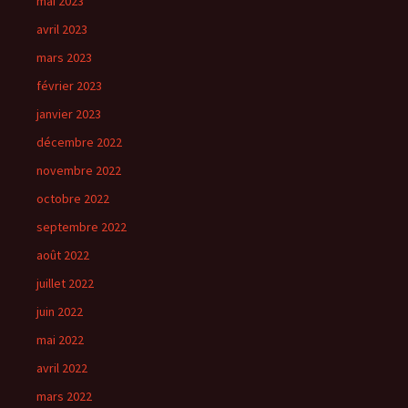
mai 2023
avril 2023
mars 2023
février 2023
janvier 2023
décembre 2022
novembre 2022
octobre 2022
septembre 2022
août 2022
juillet 2022
juin 2022
mai 2022
avril 2022
mars 2022