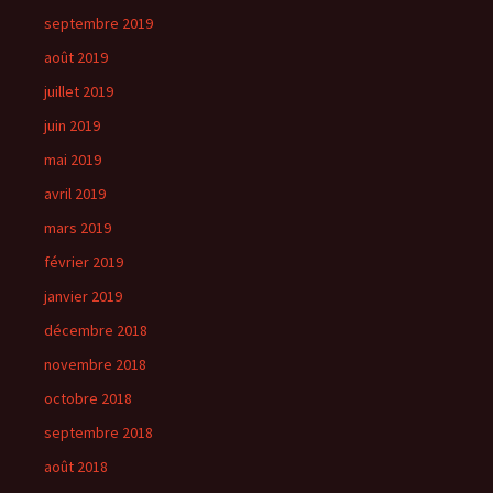
septembre 2019
août 2019
juillet 2019
juin 2019
mai 2019
avril 2019
mars 2019
février 2019
janvier 2019
décembre 2018
novembre 2018
octobre 2018
septembre 2018
août 2018