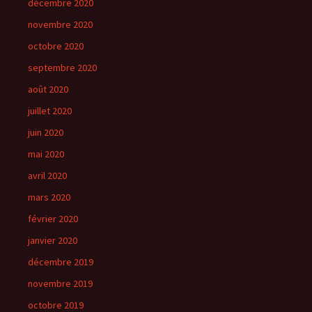
décembre 2020
novembre 2020
octobre 2020
septembre 2020
août 2020
juillet 2020
juin 2020
mai 2020
avril 2020
mars 2020
février 2020
janvier 2020
décembre 2019
novembre 2019
octobre 2019