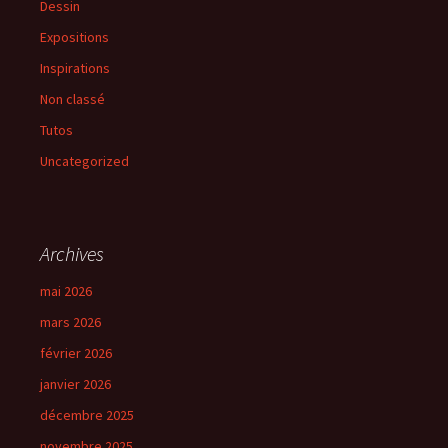
Dessin
Expositions
Inspirations
Non classé
Tutos
Uncategorized
Archives
mai 2026
mars 2026
février 2026
janvier 2026
décembre 2025
novembre 2025