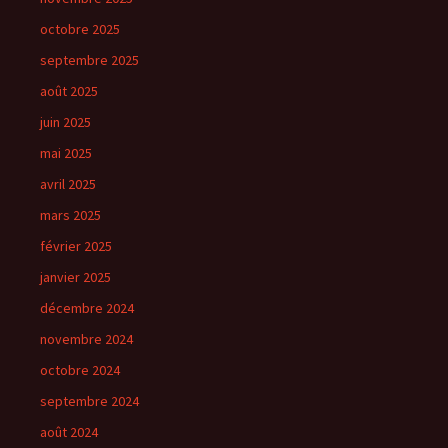
octobre 2025
septembre 2025
août 2025
juin 2025
mai 2025
avril 2025
mars 2025
février 2025
janvier 2025
décembre 2024
novembre 2024
octobre 2024
septembre 2024
août 2024