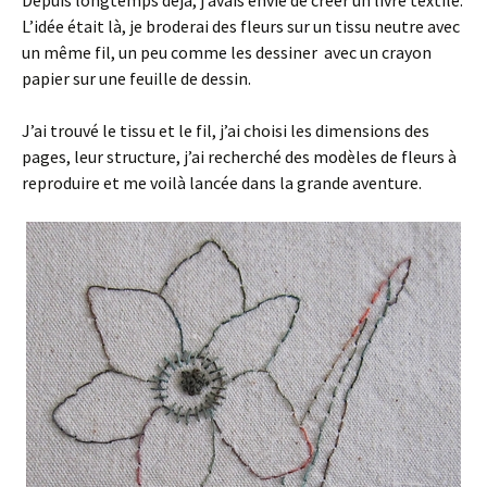
Depuis longtemps déjà, j’avais envie de créer un livre textile.
L’idée était là, je broderai des fleurs sur un tissu neutre avec
un même fil, un peu comme les dessiner avec un crayon
papier sur une feuille de dessin.
J’ai trouvé le tissu et le fil, j’ai choisi les dimensions des
pages, leur structure, j’ai recherché des modèles de fleurs à
reproduire et me voilà lancée dans la grande aventure.