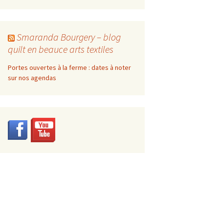
Smaranda Bourgery – blog
quilt en beauce arts textiles
Portes ouvertes à la ferme : dates à noter
sur nos agendas