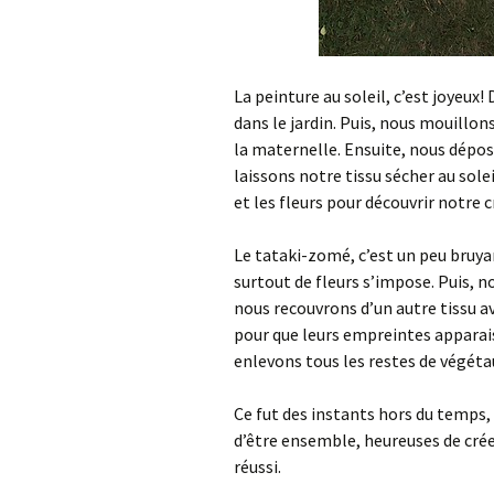
La peinture au soleil, c’est joyeux!
dans le jardin. Puis, nous mouillon
la maternelle. Ensuite, nous dépos
laissons notre tissu sécher au solei
et les fleurs pour découvrir notre c
Le tataki-zomé, c’est un peu bruya
surtout de fleurs s’impose. Puis, 
nous recouvrons d’un autre tissu av
pour que leurs empreintes apparais
enlevons tous les restes de végétau
Ce fut des instants hors du temps
d’être ensemble, heureuses de crée
réussi.