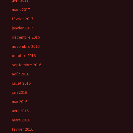
avril 2017
mars 2017
février 2017
janvier 2017
décembre 2016
novembre 2016
octobre 2016
septembre 2016
août 2016
juillet 2016
juin 2016
mai 2016
avril 2016
mars 2016
février 2016