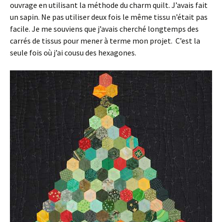
ouvrage en utilisant la méthode du charm quilt. J’avais fait
un sapin. Ne pas utiliser deux fois le même tissu n’était pas
facile. Je me souviens que j’avais cherché longtemps des
carrés de tissus pour mener à terme mon projet. C’est la
seule fois où j’ai cousu des hexagones.