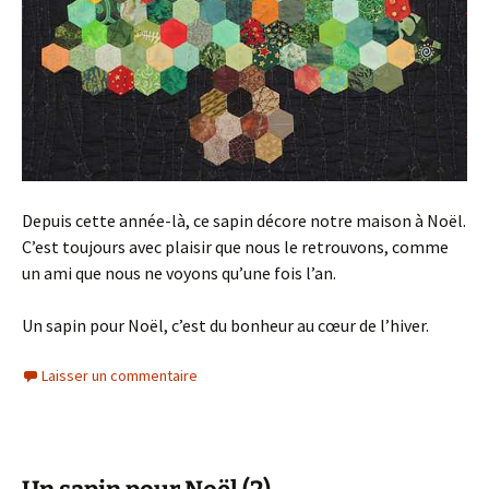
Depuis cette année-là, ce sapin décore notre maison à Noël.
C’est toujours avec plaisir que nous le retrouvons, comme
un ami que nous ne voyons qu’une fois l’an.
Un sapin pour Noël, c’est du bonheur au cœur de l’hiver.
Laisser un commentaire