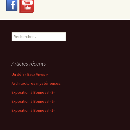
Rechercher :
Articles récents
Un défi « Eaux Vives »
Architectures mystérieuses.
Exposition à Bonneval -3-
Exposition à Bonneval -2-
Exposition à Bonneval -1-