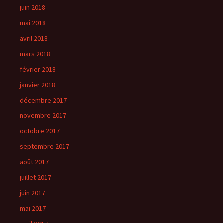
juin 2018
mai 2018
avril 2018
mars 2018
février 2018
janvier 2018
décembre 2017
novembre 2017
octobre 2017
septembre 2017
août 2017
juillet 2017
juin 2017
mai 2017