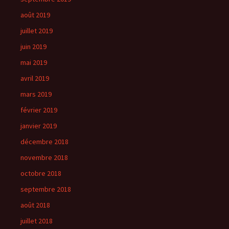
août 2019
juillet 2019
juin 2019
mai 2019
avril 2019
mars 2019
février 2019
janvier 2019
décembre 2018
novembre 2018
octobre 2018
septembre 2018
août 2018
juillet 2018