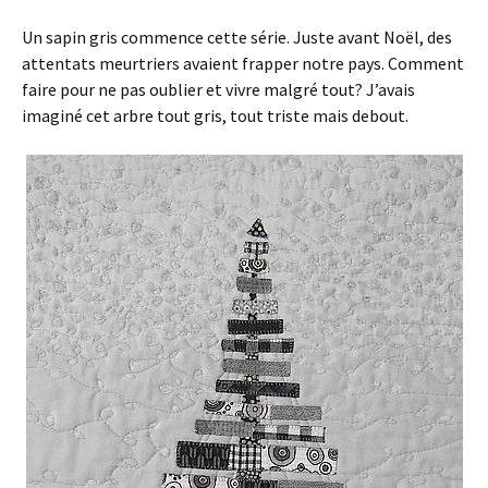
Un sapin gris commence cette série. Juste avant Noël, des
attentats meurtriers avaient frapper notre pays. Comment
faire pour ne pas oublier et vivre malgré tout? J’avais
imaginé cet arbre tout gris, tout triste mais debout.