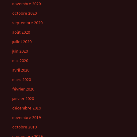
novembre 2020
octobre 2020
septembre 2020
août 2020
juillet 2020
juin 2020
mai 2020
avril 2020
mars 2020
février 2020
janvier 2020
décembre 2019
novembre 2019
octobre 2019
septembre 2019