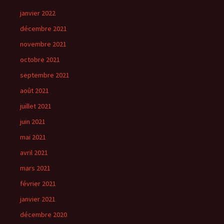
janvier 2022
décembre 2021
novembre 2021
octobre 2021
septembre 2021
août 2021
juillet 2021
juin 2021
mai 2021
avril 2021
mars 2021
février 2021
janvier 2021
décembre 2020