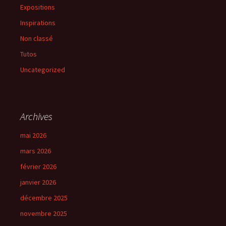
Expositions
Inspirations
Non classé
Tutos
Uncategorized
Archives
mai 2026
mars 2026
février 2026
janvier 2026
décembre 2025
novembre 2025