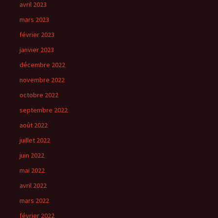
avril 2023
mars 2023
février 2023
janvier 2023
décembre 2022
novembre 2022
octobre 2022
septembre 2022
août 2022
juillet 2022
juin 2022
mai 2022
avril 2022
mars 2022
février 2022