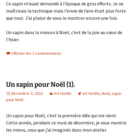
Ce sapin m’avait demandé à l’époque de gros efforts. Je ne
maîtrisais la technique mais l’envie de faire était plus forte
que tout. J’ai plaisir de vous le montrer encore une fois.
Un sapin dans la maison à Noël, c’est de la joie au cœur de
l’hiver.
Afficher les 2 commentaires
Un sapin pour Noël (1).
décembre 3, 2022
Art textile
art textile
,
Noël
,
sapin
pour Noël
Un sapin pour Noël, c’est la première idée qui me vient.
Cette année, pendant ce mois de décembre, je vous montre
les miens, ceux que j’ai imaginés dans mon atelier.