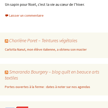
Un sapin pour Noël, c’est la vie au cœur de l’hiver.
Laisser un commentaire
Charlène Poret – Teintures végétales
Carlotta Nanut, mon élève italienne, a obtenu son master
Smaranda Bourgery – blog quilt en beauce arts
textiles
Portes ouvertes à la ferme : dates à noter sur nos agendas