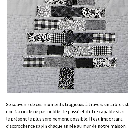
Se souvenir de ces moments tragiques à travers un arbre est
une façon de ne pas oublier le passé et d’être capable vivre
le présent le plus sereinement possible. Il est important
d’accrocher ce sapin chaque année au mur de notre maison.