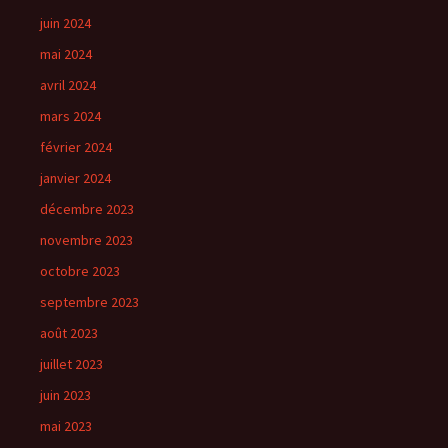
juin 2024
mai 2024
avril 2024
mars 2024
février 2024
janvier 2024
décembre 2023
novembre 2023
octobre 2023
septembre 2023
août 2023
juillet 2023
juin 2023
mai 2023