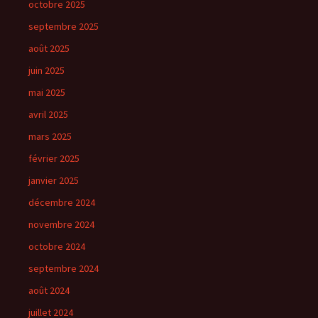
octobre 2025
septembre 2025
août 2025
juin 2025
mai 2025
avril 2025
mars 2025
février 2025
janvier 2025
décembre 2024
novembre 2024
octobre 2024
septembre 2024
août 2024
juillet 2024