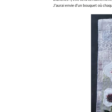
J’aurai envie d’un bouquet où chaqu