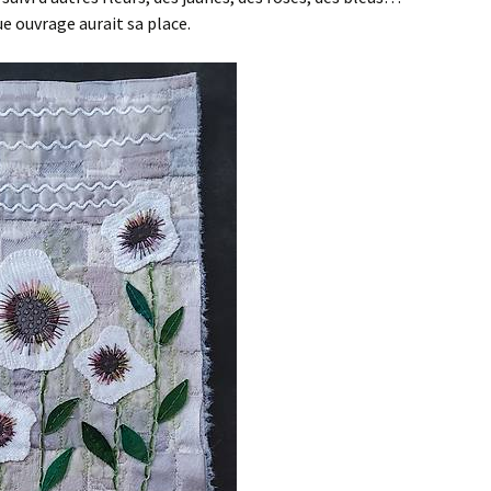
e ouvrage aurait sa place.