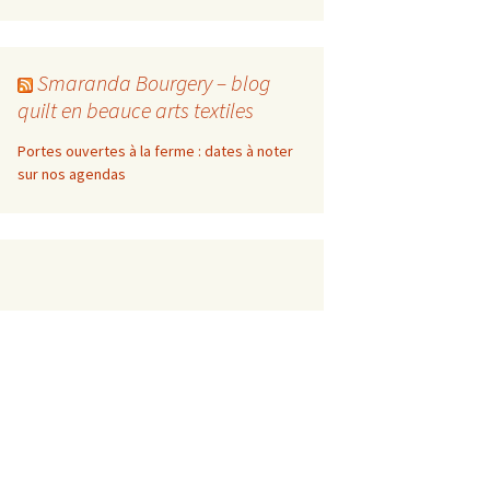
Smaranda Bourgery – blog
quilt en beauce arts textiles
Portes ouvertes à la ferme : dates à noter
sur nos agendas