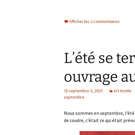
Afficher les 2 commentaires
L’été se t
ouvrage au
septembre 3, 2023
Art textile
septembre
Nous sommes en septembre, l’été s
de coudre, c’était ce qui était prévu