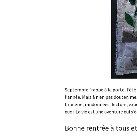
Septembre frappe à la porte, l’été 
l’année. Mais à n’en pas douter, m
broderie, randonnées, lecture, exp
quoi. La vie est une aventure qui s’é
Bonne rentrée à tous et