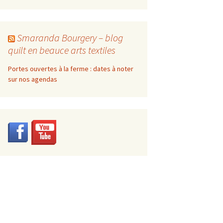
Smaranda Bourgery – blog
quilt en beauce arts textiles
Portes ouvertes à la ferme : dates à noter
sur nos agendas