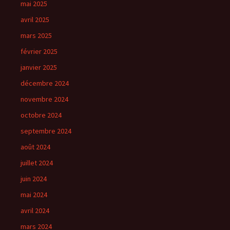
mai 2025
avril 2025
mars 2025
février 2025
janvier 2025
décembre 2024
novembre 2024
octobre 2024
septembre 2024
août 2024
juillet 2024
juin 2024
mai 2024
avril 2024
mars 2024