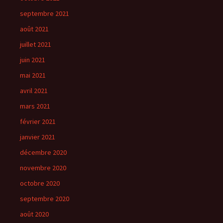
septembre 2021
août 2021
juillet 2021
juin 2021
mai 2021
avril 2021
mars 2021
février 2021
janvier 2021
décembre 2020
novembre 2020
octobre 2020
septembre 2020
août 2020