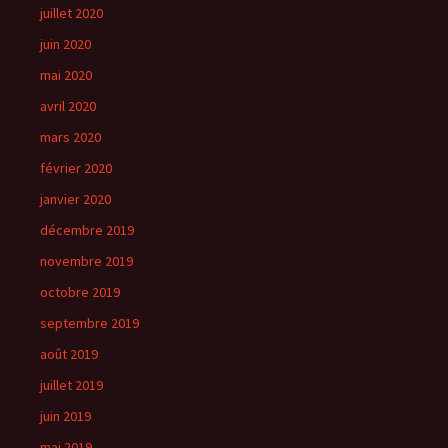
juillet 2020
juin 2020
mai 2020
avril 2020
mars 2020
février 2020
janvier 2020
décembre 2019
novembre 2019
octobre 2019
septembre 2019
août 2019
juillet 2019
juin 2019
mai 2019