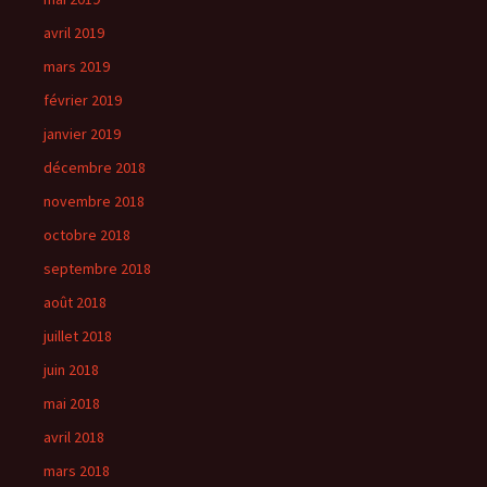
avril 2019
mars 2019
février 2019
janvier 2019
décembre 2018
novembre 2018
octobre 2018
septembre 2018
août 2018
juillet 2018
juin 2018
mai 2018
avril 2018
mars 2018