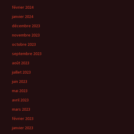
février 2024
janvier 2024
décembre 2023
novembre 2023
octobre 2023
septembre 2023
août 2023
juillet 2023
juin 2023
mai 2023
avril 2023
mars 2023
février 2023
janvier 2023