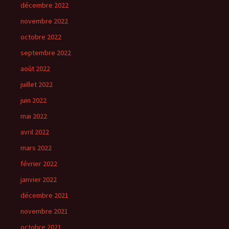
décembre 2022
novembre 2022
octobre 2022
septembre 2022
août 2022
juillet 2022
juin 2022
mai 2022
avril 2022
mars 2022
février 2022
janvier 2022
décembre 2021
novembre 2021
octobre 2021