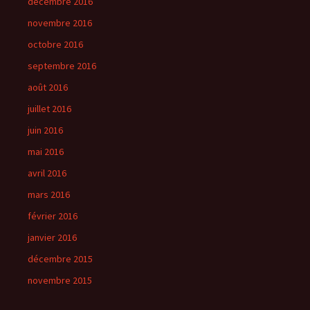
décembre 2016
novembre 2016
octobre 2016
septembre 2016
août 2016
juillet 2016
juin 2016
mai 2016
avril 2016
mars 2016
février 2016
janvier 2016
décembre 2015
novembre 2015