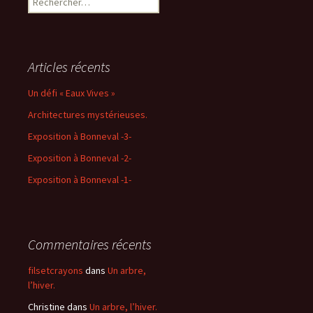
Articles récents
Un défi « Eaux Vives »
Architectures mystérieuses.
Exposition à Bonneval -3-
Exposition à Bonneval -2-
Exposition à Bonneval -1-
Commentaires récents
filsetcrayons
dans
Un arbre,
l’hiver.
Christine
dans
Un arbre, l’hiver.