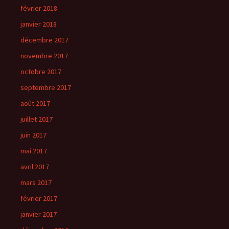
février 2018
janvier 2018
décembre 2017
novembre 2017
octobre 2017
septembre 2017
août 2017
juillet 2017
juin 2017
mai 2017
avril 2017
mars 2017
février 2017
janvier 2017