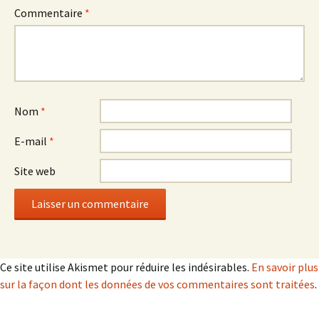
Commentaire
*
Nom
*
E-mail
*
Site web
Ce site utilise Akismet pour réduire les indésirables.
En savoir plus
sur la façon dont les données de vos commentaires sont traitées
.