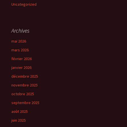
Uncategorized
Archives
mai 2026
mars 2026
février 2026
janvier 2026
décembre 2025
novembre 2025
octobre 2025
septembre 2025
août 2025
juin 2025