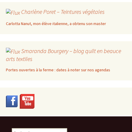
Charlène Poret – Teintures végétales
Carlotta Nanut, mon élève italienne, a obtenu son master
Smaranda Bourgery – blog quilt en beauce
arts textiles
Portes ouvertes à la ferme : dates à noter sur nos agendas
Rechercher :