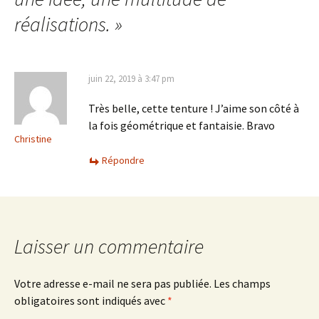
réalisations.
»
juin 22, 2019 à 3:47 pm
Très belle, cette tenture ! J’aime son côté à
la fois géométrique et fantaisie. Bravo
Christine
Répondre
Laisser un commentaire
Votre adresse e-mail ne sera pas publiée.
Les champs
obligatoires sont indiqués avec
*