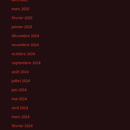
mars 2025
février 2025
janvier 2025
décembre 2024
novembre 2024
octobre 2024
septembre 2024
août 2024
juillet 2024
juin 2024
mai 2024
avril 2024
mars 2024
février 2024