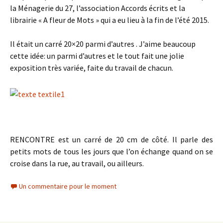
la Ménagerie du 27, l’association Accords écrits et la
librairie « A fleur de Mots » qui a eu lieu à la fin de l’été 2015.
Il était un carré 20×20 parmi d’autres . J’aime beaucoup
cette idée: un parmi d’autres et le tout fait une jolie
exposition très variée, faite du travail de chacun.
RENCONTRE est un carré de 20 cm de côté. Il parle des
petits mots de tous les jours que l’on échange quand on se
croise dans la rue, au travail, ou ailleurs.
Un commentaire pour le moment