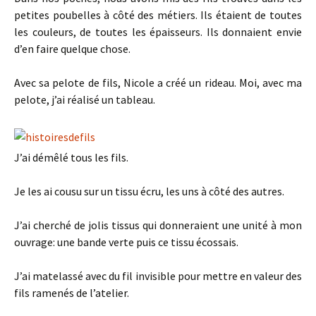
petites poubelles à côté des métiers. Ils étaient de toutes
les couleurs, de toutes les épaisseurs. Ils donnaient envie
d’en faire quelque chose.
Avec sa pelote de fils, Nicole a créé un rideau. Moi, avec ma
pelote, j’ai réalisé un tableau.
J’ai démêlé tous les fils.
Je les ai cousu sur un tissu écru, les uns à côté des autres.
J’ai cherché de jolis tissus qui donneraient une unité à mon
ouvrage: une bande verte puis ce tissu écossais.
J’ai matelassé avec du fil invisible pour mettre en valeur des
fils ramenés de l’atelier.