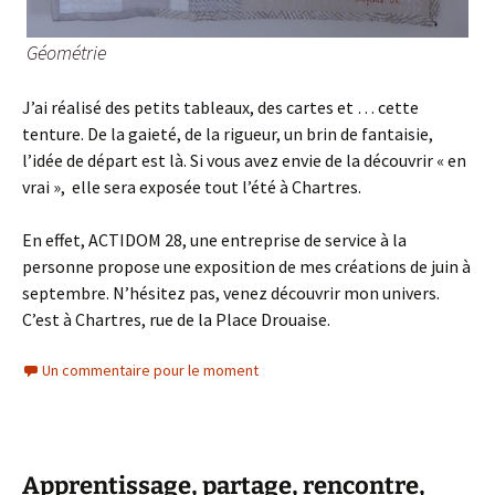
Géométrie
J’ai réalisé des petits tableaux, des cartes et … cette
tenture. De la gaieté, de la rigueur, un brin de fantaisie,
l’idée de départ est là. Si vous avez envie de la découvrir « en
vrai », elle sera exposée tout l’été à Chartres.
En effet, ACTIDOM 28, une entreprise de service à la
personne propose une exposition de mes créations de juin à
septembre. N’hésitez pas, venez découvrir mon univers.
C’est à Chartres, rue de la Place Drouaise.
Un commentaire pour le moment
Apprentissage, partage, rencontre,