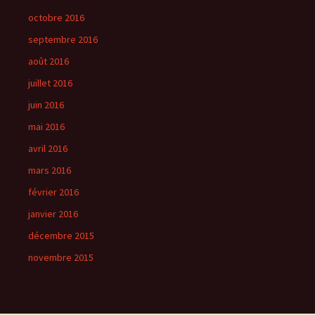
octobre 2016
septembre 2016
août 2016
juillet 2016
juin 2016
mai 2016
avril 2016
mars 2016
février 2016
janvier 2016
décembre 2015
novembre 2015