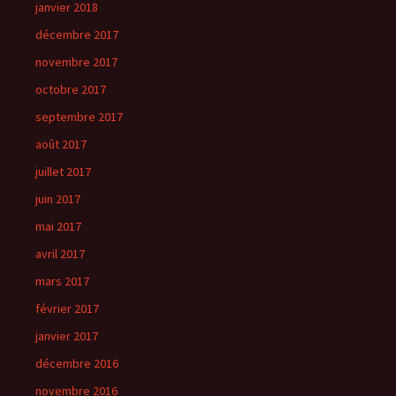
janvier 2018
décembre 2017
novembre 2017
octobre 2017
septembre 2017
août 2017
juillet 2017
juin 2017
mai 2017
avril 2017
mars 2017
février 2017
janvier 2017
décembre 2016
novembre 2016