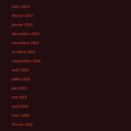
mars 2019
février 2019
janvier 2019
décembre 2018
novembre 2018
octobre 2018
septembre 2018
août 2018
juillet 2018
juin 2018
mai 2018
avril 2018
mars 2018
février 2018