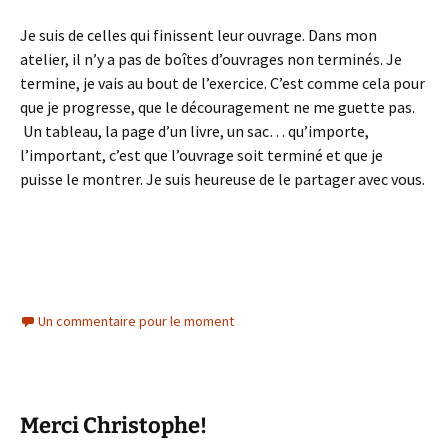
Je suis de celles qui finissent leur ouvrage. Dans mon
atelier, il n’y a pas de boîtes d’ouvrages non terminés. Je
termine, je vais au bout de l’exercice. C’est comme cela pour
que je progresse, que le découragement ne me guette pas.
Un tableau, la page d’un livre, un sac… qu’importe,
l’important, c’est que l’ouvrage soit terminé et que je
puisse le montrer. Je suis heureuse de le partager avec vous.
Un commentaire pour le moment
Merci Christophe!