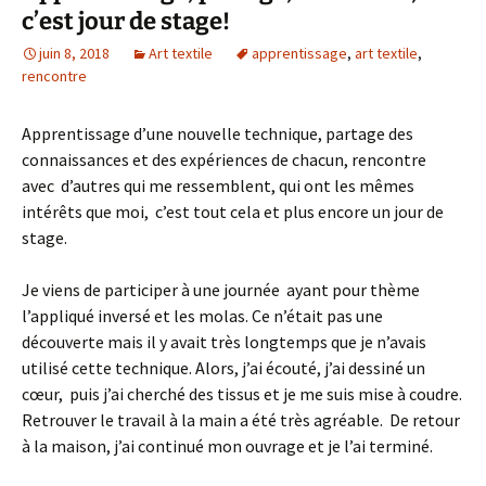
c’est jour de stage!
juin 8, 2018
Art textile
apprentissage
,
art textile
,
rencontre
Apprentissage d’une nouvelle technique, partage des
connaissances et des expériences de chacun, rencontre
avec d’autres qui me ressemblent, qui ont les mêmes
intérêts que moi, c’est tout cela et plus encore un jour de
stage.
Je viens de participer à une journée ayant pour thème
l’appliqué inversé et les molas. Ce n’était pas une
découverte mais il y avait très longtemps que je n’avais
utilisé cette technique. Alors, j’ai écouté, j’ai dessiné un
cœur, puis j’ai cherché des tissus et je me suis mise à coudre.
Retrouver le travail à la main a été très agréable. De retour
à la maison, j’ai continué mon ouvrage et je l’ai terminé.