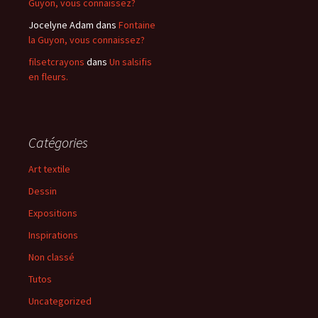
Guyon, vous connaissez?
Jocelyne Adam
dans
Fontaine
la Guyon, vous connaissez?
filsetcrayons
dans
Un salsifis
en fleurs.
Catégories
Art textile
Dessin
Expositions
Inspirations
Non classé
Tutos
Uncategorized