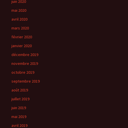
juin 2020
mai 2020
avril 2020
mars 2020
février 2020
janvier 2020
décembre 2019
novembre 2019
octobre 2019
septembre 2019
août 2019
juillet 2019
juin 2019
mai 2019
avril 2019