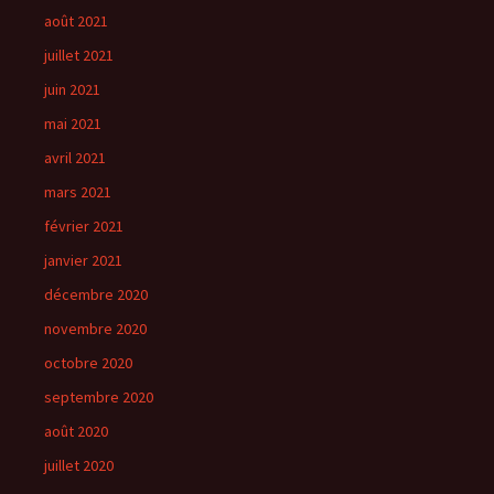
août 2021
juillet 2021
juin 2021
mai 2021
avril 2021
mars 2021
février 2021
janvier 2021
décembre 2020
novembre 2020
octobre 2020
septembre 2020
août 2020
juillet 2020