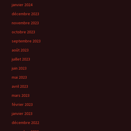
janvier 2024
décembre 2023
novembre 2023
octobre 2023
septembre 2023
août 2023
juillet 2023
juin 2023
mai 2023
avril 2023
mars 2023
février 2023
janvier 2023
décembre 2022