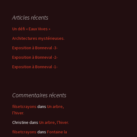
Articles récents
Un défi « Eaux Vives »
Architectures mystérieuses.
Exposition à Bonneval -3-
Exposition à Bonneval -2-
Exposition à Bonneval -1-
Commentaires récents
filsetcrayons
dans
Un arbre,
l’hiver.
Christine
dans
Un arbre, l’hiver.
filsetcrayons
dans
Fontaine la