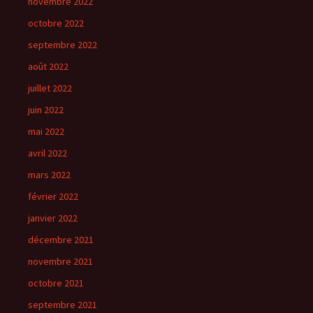
novembre 2022
octobre 2022
septembre 2022
août 2022
juillet 2022
juin 2022
mai 2022
avril 2022
mars 2022
février 2022
janvier 2022
décembre 2021
novembre 2021
octobre 2021
septembre 2021