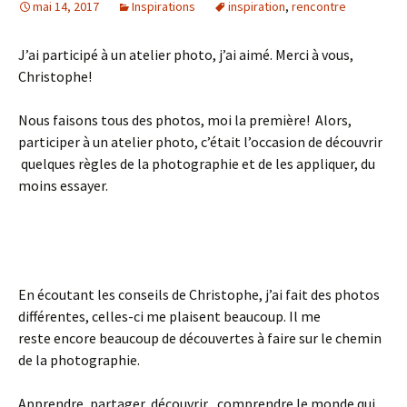
mai 14, 2017
Inspirations
inspiration
,
rencontre
J’ai participé à un atelier photo, j’ai aimé. Merci à vous,
Christophe!
Nous faisons tous des photos, moi la première! Alors,
participer à un atelier photo, c’était l’occasion de découvrir
quelques règles de la photographie et de les appliquer, du
moins essayer.
En écoutant les conseils de Christophe, j’ai fait des photos
différentes, celles-ci me plaisent beaucoup. Il me
reste encore beaucoup de découvertes à faire sur le chemin
de la photographie.
Apprendre, partager, découvrir , comprendre le monde qui