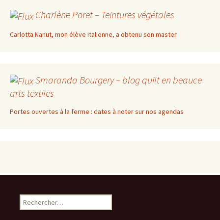
Charlène Poret – Teintures végétales
Carlotta Nanut, mon élève italienne, a obtenu son master
Smaranda Bourgery – blog quilt en beauce
arts textiles
Portes ouvertes à la ferme : dates à noter sur nos agendas
Rechercher :