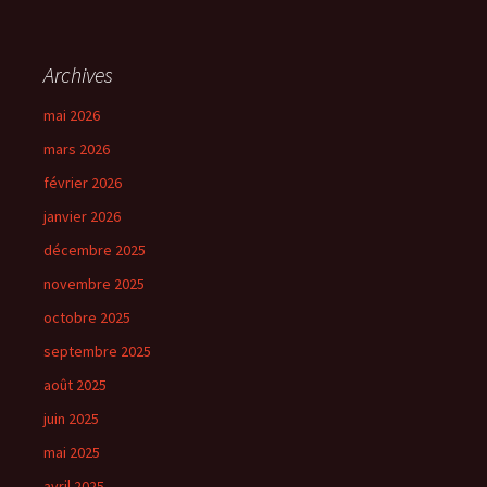
Archives
mai 2026
mars 2026
février 2026
janvier 2026
décembre 2025
novembre 2025
octobre 2025
septembre 2025
août 2025
juin 2025
mai 2025
avril 2025