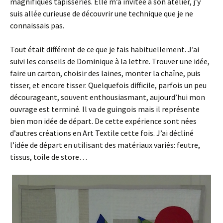
magnifiques tapisseries. Elle m’a invitée à son atelier, j’y
suis allée curieuse de découvrir une technique que je ne
connaissais pas.
Tout était différent de ce que je fais habituellement. J’ai
suivi les conseils de Dominique à la lettre. Trouver une idée,
faire un carton, choisir des laines, monter la chaîne, puis
tisser, et encore tisser. Quelquefois difficile, parfois un peu
décourageant, souvent enthousiasmant, aujourd’hui mon
ouvrage est terminé. Il va de guingois mais il représente
bien mon idée de départ. De cette expérience sont nées
d’autres créations en Art Textile cette fois. J’ai décliné
l’idée de départ en utilisant des matériaux variés: feutre,
tissus, toile de store…