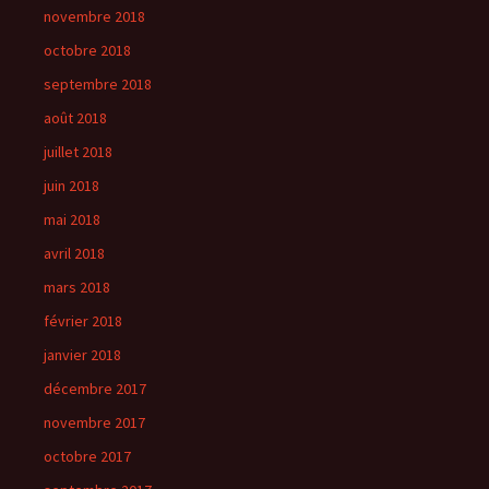
novembre 2018
octobre 2018
septembre 2018
août 2018
juillet 2018
juin 2018
mai 2018
avril 2018
mars 2018
février 2018
janvier 2018
décembre 2017
novembre 2017
octobre 2017