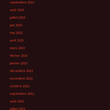
septembre 2023
août 2023
juillet 2023
juin 2023
mai 2023
avril 2023
mars 2023
février 2023
janvier 2023
décembre 2022
novembre 2022
octobre 2022
septembre 2022
août 2022
juillet 2022