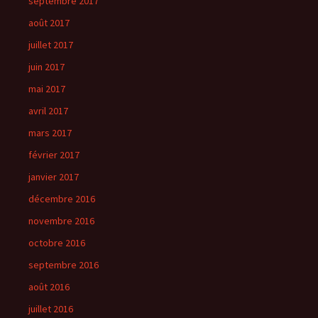
septembre 2017
août 2017
juillet 2017
juin 2017
mai 2017
avril 2017
mars 2017
février 2017
janvier 2017
décembre 2016
novembre 2016
octobre 2016
septembre 2016
août 2016
juillet 2016