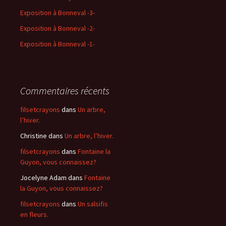
Exposition à Bonneval -3-
Exposition à Bonneval -2-
Exposition à Bonneval -1-
Commentaires récents
filsetcrayons
dans
Un arbre,
l’hiver.
Christine
dans
Un arbre, l’hiver.
filsetcrayons
dans
Fontaine la
Guyon, vous connaissez?
Jocelyne Adam
dans
Fontaine
la Guyon, vous connaissez?
filsetcrayons
dans
Un salsifis
en fleurs.