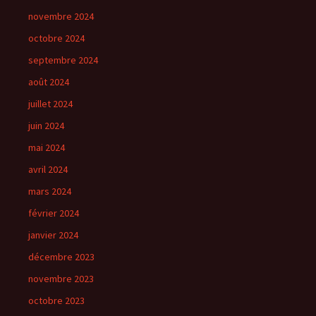
novembre 2024
octobre 2024
septembre 2024
août 2024
juillet 2024
juin 2024
mai 2024
avril 2024
mars 2024
février 2024
janvier 2024
décembre 2023
novembre 2023
octobre 2023