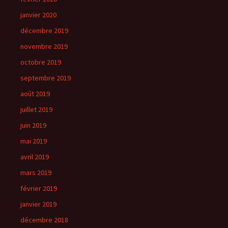
janvier 2020
décembre 2019
novembre 2019
octobre 2019
septembre 2019
août 2019
juillet 2019
juin 2019
mai 2019
avril 2019
mars 2019
février 2019
janvier 2019
décembre 2018