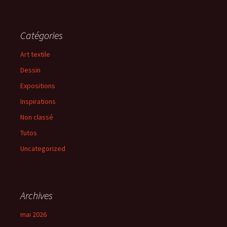
Catégories
Art textile
Dessin
Expositions
Inspirations
Non classé
Tutos
Uncategorized
Archives
mai 2026