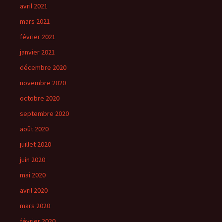
avril 2021
mars 2021
février 2021
janvier 2021
décembre 2020
novembre 2020
octobre 2020
septembre 2020
août 2020
juillet 2020
juin 2020
mai 2020
avril 2020
mars 2020
février 2020