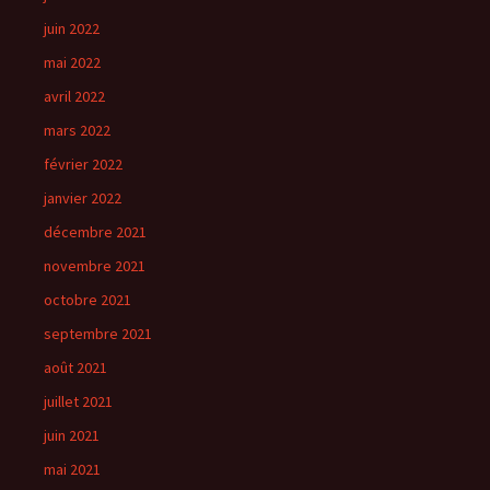
juin 2022
mai 2022
avril 2022
mars 2022
février 2022
janvier 2022
décembre 2021
novembre 2021
octobre 2021
septembre 2021
août 2021
juillet 2021
juin 2021
mai 2021