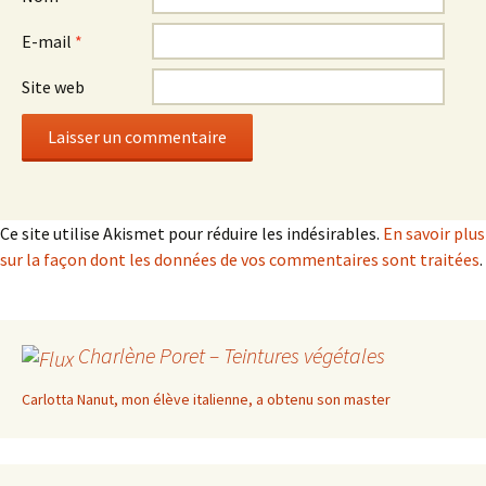
E-mail
*
Site web
Ce site utilise Akismet pour réduire les indésirables.
En savoir plus
sur la façon dont les données de vos commentaires sont traitées
.
Charlène Poret – Teintures végétales
Carlotta Nanut, mon élève italienne, a obtenu son master