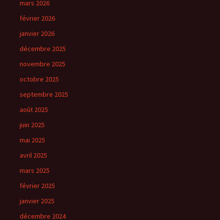
mars 2026
février 2026
janvier 2026
décembre 2025
novembre 2025
octobre 2025
septembre 2025
août 2025
juin 2025
mai 2025
avril 2025
mars 2025
février 2025
janvier 2025
décembre 2024