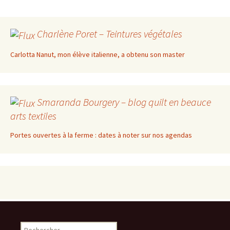
Charlène Poret – Teintures végétales
Carlotta Nanut, mon élève italienne, a obtenu son master
Smaranda Bourgery – blog quilt en beauce
arts textiles
Portes ouvertes à la ferme : dates à noter sur nos agendas
Rechercher :