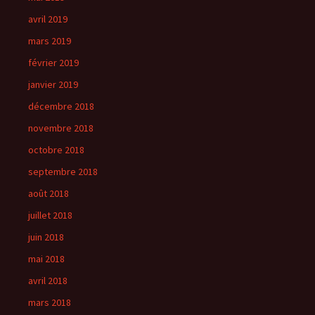
avril 2019
mars 2019
février 2019
janvier 2019
décembre 2018
novembre 2018
octobre 2018
septembre 2018
août 2018
juillet 2018
juin 2018
mai 2018
avril 2018
mars 2018