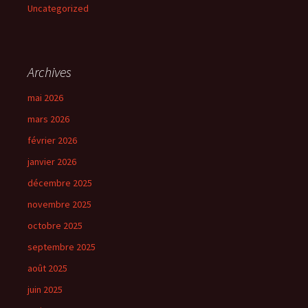
Uncategorized
Archives
mai 2026
mars 2026
février 2026
janvier 2026
décembre 2025
novembre 2025
octobre 2025
septembre 2025
août 2025
juin 2025