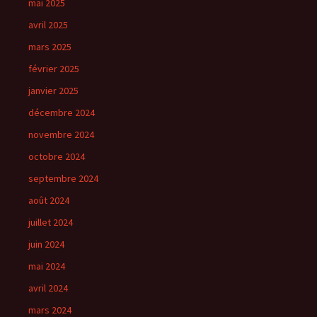
mai 2025
avril 2025
mars 2025
février 2025
janvier 2025
décembre 2024
novembre 2024
octobre 2024
septembre 2024
août 2024
juillet 2024
juin 2024
mai 2024
avril 2024
mars 2024