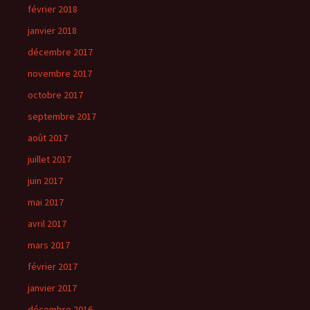
février 2018
janvier 2018
décembre 2017
novembre 2017
octobre 2017
septembre 2017
août 2017
juillet 2017
juin 2017
mai 2017
avril 2017
mars 2017
février 2017
janvier 2017
décembre 2016