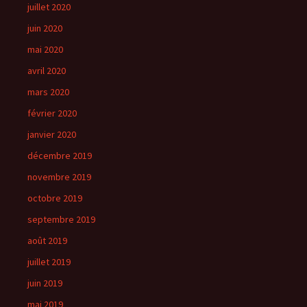
juillet 2020
juin 2020
mai 2020
avril 2020
mars 2020
février 2020
janvier 2020
décembre 2019
novembre 2019
octobre 2019
septembre 2019
août 2019
juillet 2019
juin 2019
mai 2019