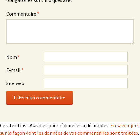
obligatoires sont indiqués avec
*
Commentaire
*
Nom
*
E-mail
*
Site web
Ce site utilise Akismet pour réduire les indésirables.
En savoir plus
sur la façon dont les données de vos commentaires sont traitées
.