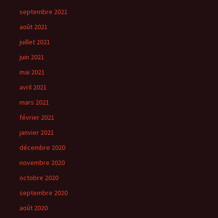
septembre 2021
août 2021
juillet 2021
juin 2021
mai 2021
avril 2021
mars 2021
février 2021
janvier 2021
décembre 2020
novembre 2020
octobre 2020
septembre 2020
août 2020