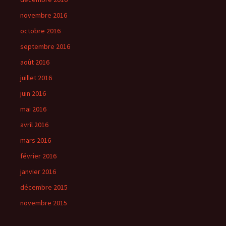
novembre 2016
octobre 2016
septembre 2016
août 2016
juillet 2016
juin 2016
mai 2016
avril 2016
mars 2016
février 2016
janvier 2016
décembre 2015
novembre 2015