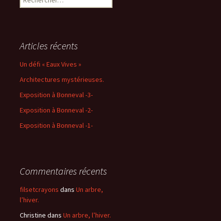
Articles récents
Un défi « Eaux Vives »
Architectures mystérieuses.
Exposition à Bonneval -3-
Exposition à Bonneval -2-
Exposition à Bonneval -1-
Commentaires récents
filsetcrayons
dans
Un arbre,
l’hiver.
Christine
dans
Un arbre, l’hiver.