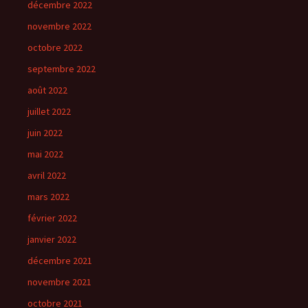
décembre 2022
novembre 2022
octobre 2022
septembre 2022
août 2022
juillet 2022
juin 2022
mai 2022
avril 2022
mars 2022
février 2022
janvier 2022
décembre 2021
novembre 2021
octobre 2021