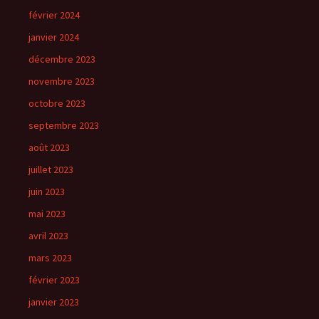
février 2024
janvier 2024
décembre 2023
novembre 2023
octobre 2023
septembre 2023
août 2023
juillet 2023
juin 2023
mai 2023
avril 2023
mars 2023
février 2023
janvier 2023