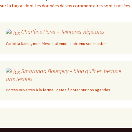
sur la façon dont les données de vos commentaires sont traitées
.
Charlène Poret – Teintures végétales
Carlotta Nanut, mon élève italienne, a obtenu son master
Smaranda Bourgery – blog quilt en beauce
arts textiles
Portes ouvertes à la ferme : dates à noter sur nos agendas