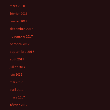
mars 2018
février 2018
janvier 2018
décembre 2017
novembre 2017
octobre 2017
septembre 2017
août 2017
juillet 2017
juin 2017
mai 2017
avril 2017
mars 2017
février 2017