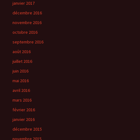
janvier 2017
décembre 2016
novembre 2016
octobre 2016
septembre 2016
août 2016
juillet 2016
juin 2016
mai 2016
avril 2016
mars 2016
février 2016
janvier 2016
décembre 2015
novembre 2015