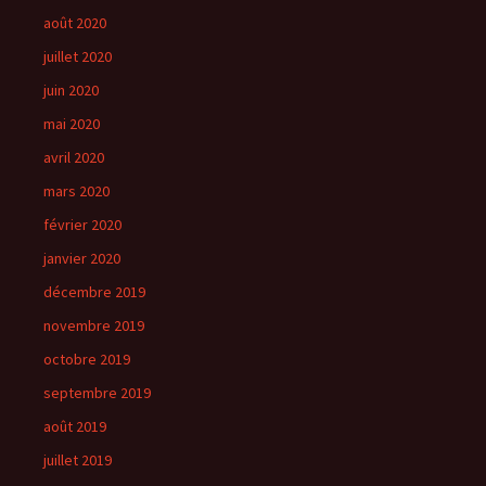
août 2020
juillet 2020
juin 2020
mai 2020
avril 2020
mars 2020
février 2020
janvier 2020
décembre 2019
novembre 2019
octobre 2019
septembre 2019
août 2019
juillet 2019