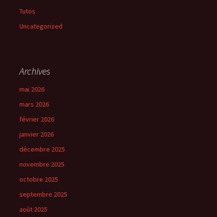
Tutos
Uncategorized
Archives
mai 2026
mars 2026
février 2026
janvier 2026
décembre 2025
novembre 2025
octobre 2025
septembre 2025
août 2025