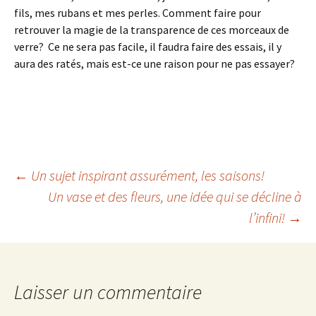
fils, mes rubans et mes perles. Comment faire pour
retrouver la magie de la transparence de ces morceaux de
verre? Ce ne sera pas facile, il faudra faire des essais, il y
aura des ratés, mais est-ce une raison pour ne pas essayer?
Navigation
←
Un sujet inspirant assurément, les saisons!
Un vase et des fleurs, une idée qui se décline à
l’infini!
→
des
articles
Laisser un commentaire