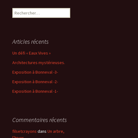
Rechercher :
Articles récents
Un défi « Eaux Vives »
Architectures mystérieuses.
Exposition à Bonneval -3-
Exposition à Bonneval -2-
Exposition à Bonneval -1-
Commentaires récents
filsetcrayons
dans
Un arbre,
l’hiver.