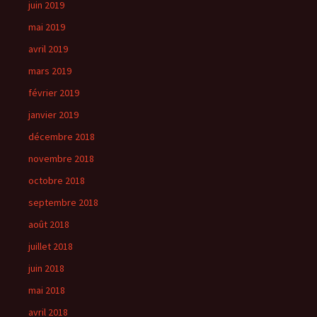
juin 2019
mai 2019
avril 2019
mars 2019
février 2019
janvier 2019
décembre 2018
novembre 2018
octobre 2018
septembre 2018
août 2018
juillet 2018
juin 2018
mai 2018
avril 2018