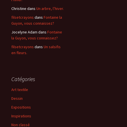
Christine
dans
Un arbre, l’hiver.
filsetcrayons
dans
Fontaine la
Guyon, vous connaissez?
Jocelyne Adam
dans
Fontaine
la Guyon, vous connaissez?
filsetcrayons
dans
Un salsifis
en fleurs.
Catégories
Art textile
Dessin
Expositions
Inspirations
Non classé