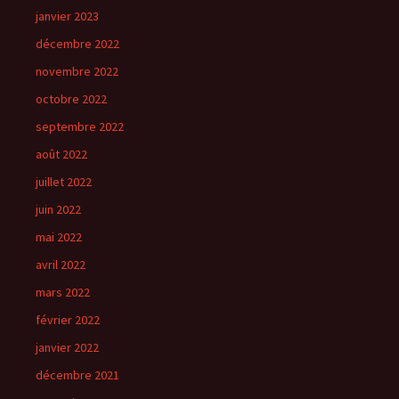
janvier 2023
décembre 2022
novembre 2022
octobre 2022
septembre 2022
août 2022
juillet 2022
juin 2022
mai 2022
avril 2022
mars 2022
février 2022
janvier 2022
décembre 2021