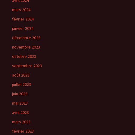
avril 2024
mars 2024
février 2024
janvier 2024
décembre 2023
novembre 2023
octobre 2023
septembre 2023
août 2023
juillet 2023
juin 2023
mai 2023
avril 2023
mars 2023
février 2023