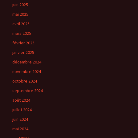
juin 2025
mai 2025
avril 2025
mars 2025
février 2025
janvier 2025
décembre 2024
novembre 2024
octobre 2024
septembre 2024
août 2024
juillet 2024
juin 2024
mai 2024