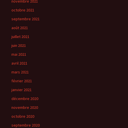
novembre 2021
octobre 2021
septembre 2021
août 2021
juillet 2021
juin 2021
mai 2021
avril 2021
mars 2021
février 2021
janvier 2021
décembre 2020
novembre 2020
octobre 2020
septembre 2020