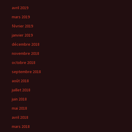
avril 2019
mars 2019
février 2019
janvier 2019
décembre 2018
novembre 2018
octobre 2018
septembre 2018
août 2018
juillet 2018
juin 2018
mai 2018
avril 2018
mars 2018