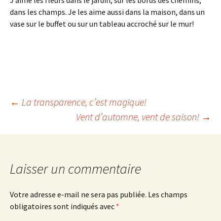
dans les champs. Je les aime aussi dans la maison, dans un
vase sur le buffet ou sur un tableau accroché sur le mur!
Navigation
←
La transparence, c’est magique!
Vent d’automne, vent de saison!
→
des
articles
Laisser un commentaire
Votre adresse e-mail ne sera pas publiée.
Les champs
obligatoires sont indiqués avec
*