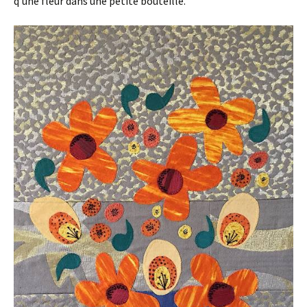
q’une fleur dans une petite bouteille.