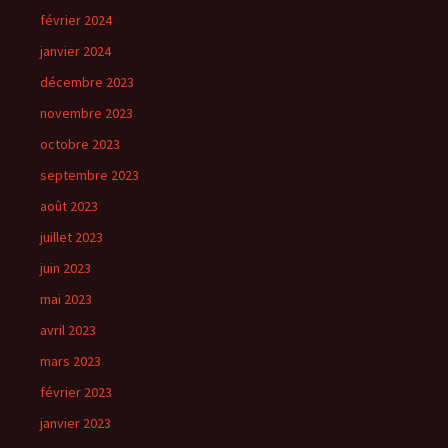
février 2024
janvier 2024
décembre 2023
novembre 2023
octobre 2023
septembre 2023
août 2023
juillet 2023
juin 2023
mai 2023
avril 2023
mars 2023
février 2023
janvier 2023