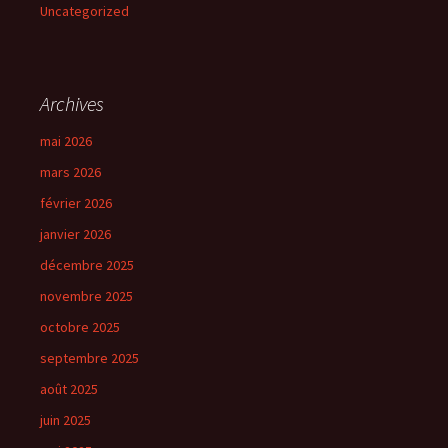
Uncategorized
Archives
mai 2026
mars 2026
février 2026
janvier 2026
décembre 2025
novembre 2025
octobre 2025
septembre 2025
août 2025
juin 2025