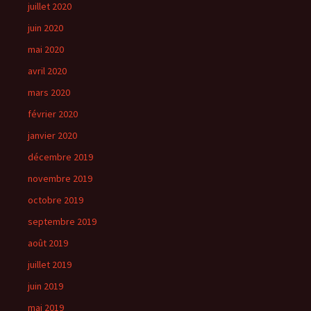
juillet 2020
juin 2020
mai 2020
avril 2020
mars 2020
février 2020
janvier 2020
décembre 2019
novembre 2019
octobre 2019
septembre 2019
août 2019
juillet 2019
juin 2019
mai 2019