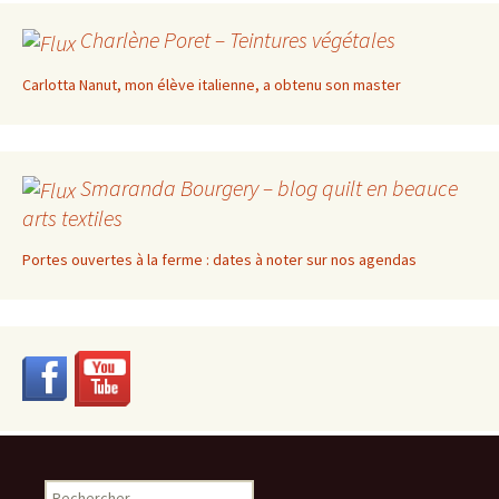
Charlène Poret – Teintures végétales
Carlotta Nanut, mon élève italienne, a obtenu son master
Smaranda Bourgery – blog quilt en beauce
arts textiles
Portes ouvertes à la ferme : dates à noter sur nos agendas
Rechercher :