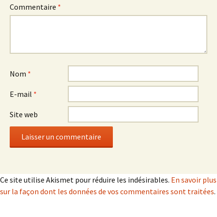
Commentaire
*
Nom
*
E-mail
*
Site web
Ce site utilise Akismet pour réduire les indésirables.
En savoir plus
sur la façon dont les données de vos commentaires sont traitées
.