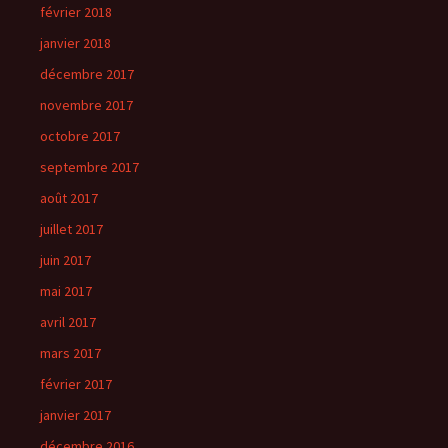
février 2018
janvier 2018
décembre 2017
novembre 2017
octobre 2017
septembre 2017
août 2017
juillet 2017
juin 2017
mai 2017
avril 2017
mars 2017
février 2017
janvier 2017
décembre 2016