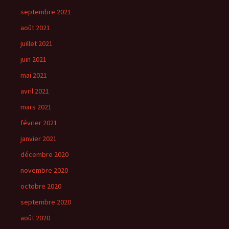
septembre 2021
août 2021
juillet 2021
juin 2021
mai 2021
avril 2021
mars 2021
février 2021
janvier 2021
décembre 2020
novembre 2020
octobre 2020
septembre 2020
août 2020