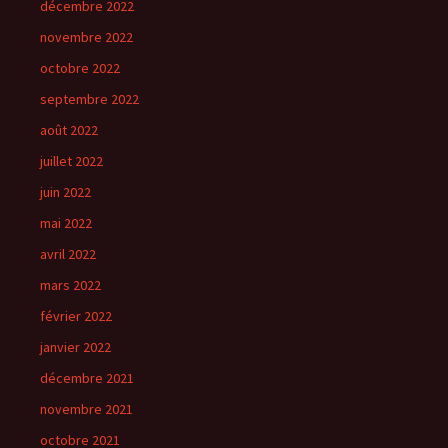
décembre 2022
novembre 2022
octobre 2022
septembre 2022
août 2022
juillet 2022
juin 2022
mai 2022
avril 2022
mars 2022
février 2022
janvier 2022
décembre 2021
novembre 2021
octobre 2021