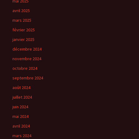
mai 2025
avril 2025
mars 2025
février 2025
janvier 2025
décembre 2024
novembre 2024
octobre 2024
septembre 2024
août 2024
juillet 2024
juin 2024
mai 2024
avril 2024
mars 2024