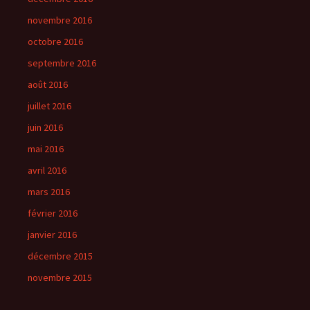
novembre 2016
octobre 2016
septembre 2016
août 2016
juillet 2016
juin 2016
mai 2016
avril 2016
mars 2016
février 2016
janvier 2016
décembre 2015
novembre 2015