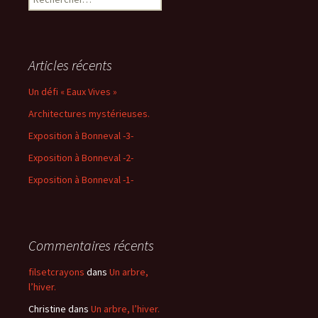
Articles récents
Un défi « Eaux Vives »
Architectures mystérieuses.
Exposition à Bonneval -3-
Exposition à Bonneval -2-
Exposition à Bonneval -1-
Commentaires récents
filsetcrayons
dans
Un arbre,
l’hiver.
Christine
dans
Un arbre, l’hiver.