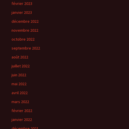
février 2023
janvier 2023
décembre 2022
novembre 2022
octobre 2022
septembre 2022
août 2022
juillet 2022
juin 2022
mai 2022
avril 2022
mars 2022
février 2022
janvier 2022
décembre 2021