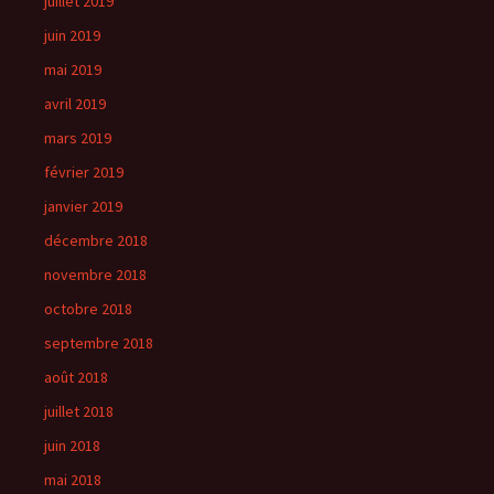
juillet 2019
juin 2019
mai 2019
avril 2019
mars 2019
février 2019
janvier 2019
décembre 2018
novembre 2018
octobre 2018
septembre 2018
août 2018
juillet 2018
juin 2018
mai 2018