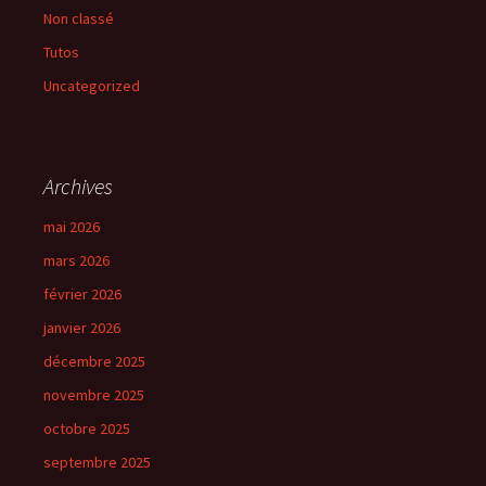
Non classé
Tutos
Uncategorized
Archives
mai 2026
mars 2026
février 2026
janvier 2026
décembre 2025
novembre 2025
octobre 2025
septembre 2025