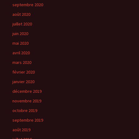
septembre 2020
août 2020
juillet 2020
juin 2020
mai 2020
avril 2020
mars 2020
février 2020
janvier 2020
décembre 2019
novembre 2019
octobre 2019
septembre 2019
août 2019