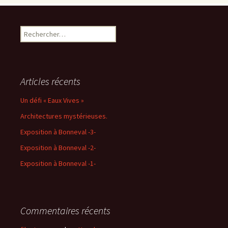
Rechercher :
Articles récents
Un défi « Eaux Vives »
Architectures mystérieuses.
Exposition à Bonneval -3-
Exposition à Bonneval -2-
Exposition à Bonneval -1-
Commentaires récents