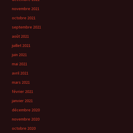
novembre 2021
octobre 2021
septembre 2021
août 2021
juillet 2021
juin 2021
mai 2021
avril 2021
mars 2021
février 2021
janvier 2021
décembre 2020
novembre 2020
octobre 2020