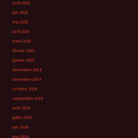
août 2025
juin 2025
mai 2025
avril 2025
mars 2025
février 2025
janvier 2025
décembre 2024
novembre 2024
octobre 2024
septembre 2024
août 2024
juillet 2024
juin 2024
mai 2024