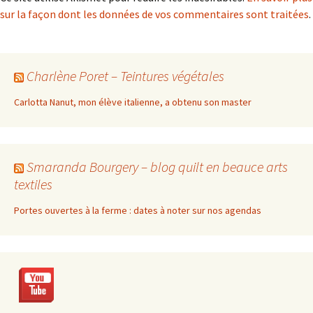
sur la façon dont les données de vos commentaires sont traitées
.
Charlène Poret – Teintures végétales
Carlotta Nanut, mon élève italienne, a obtenu son master
Smaranda Bourgery – blog quilt en beauce arts
textiles
Portes ouvertes à la ferme : dates à noter sur nos agendas