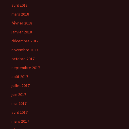
avril 2018
mars 2018
février 2018
janvier 2018
décembre 2017
novembre 2017
octobre 2017
septembre 2017
août 2017
juillet 2017
juin 2017
mai 2017
avril 2017
mars 2017