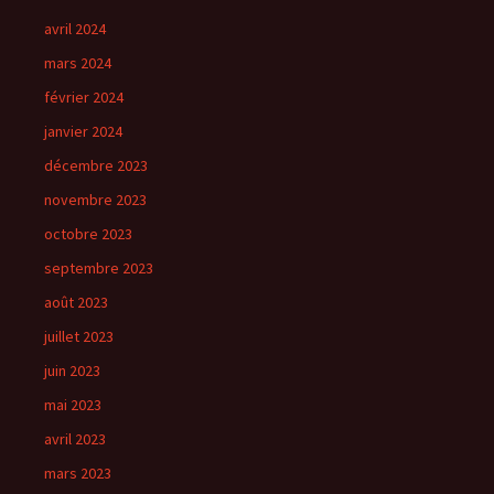
avril 2024
mars 2024
février 2024
janvier 2024
décembre 2023
novembre 2023
octobre 2023
septembre 2023
août 2023
juillet 2023
juin 2023
mai 2023
avril 2023
mars 2023