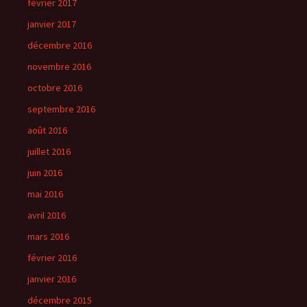
février 2017
janvier 2017
décembre 2016
novembre 2016
octobre 2016
septembre 2016
août 2016
juillet 2016
juin 2016
mai 2016
avril 2016
mars 2016
février 2016
janvier 2016
décembre 2015