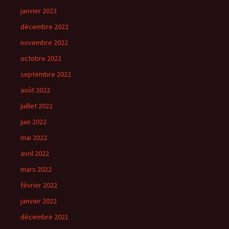
janvier 2023
décembre 2022
novembre 2022
octobre 2022
septembre 2022
août 2022
juillet 2022
juin 2022
mai 2022
avril 2022
mars 2022
février 2022
janvier 2022
décembre 2021