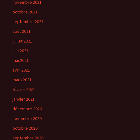
novembre 2021
octobre 2021
septembre 2021
août 2021
juillet 2021
juin 2021
mai 2021
avril 2021
mars 2021
février 2021
janvier 2021
décembre 2020
novembre 2020
octobre 2020
septembre 2020