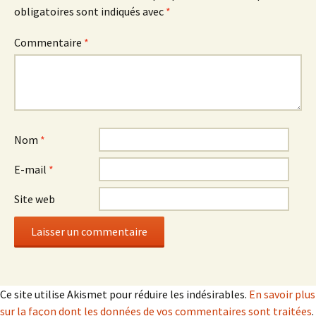
obligatoires sont indiqués avec
*
Commentaire
*
Nom
*
E-mail
*
Site web
Ce site utilise Akismet pour réduire les indésirables.
En savoir plus
sur la façon dont les données de vos commentaires sont traitées
.