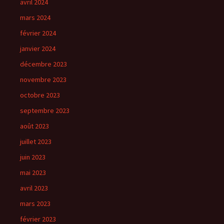
avril 2024
mars 2024
février 2024
janvier 2024
décembre 2023
novembre 2023
octobre 2023
septembre 2023
août 2023
juillet 2023
juin 2023
mai 2023
avril 2023
mars 2023
février 2023