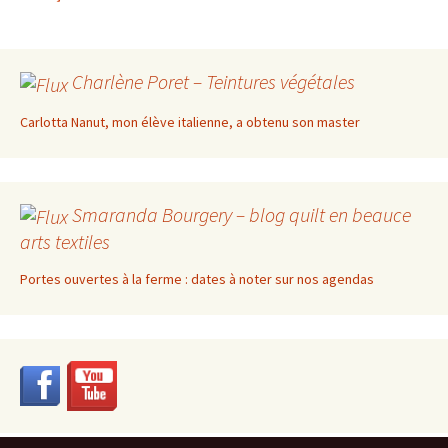
Charlène Poret – Teintures végétales
Carlotta Nanut, mon élève italienne, a obtenu son master
Smaranda Bourgery – blog quilt en beauce
arts textiles
Portes ouvertes à la ferme : dates à noter sur nos agendas