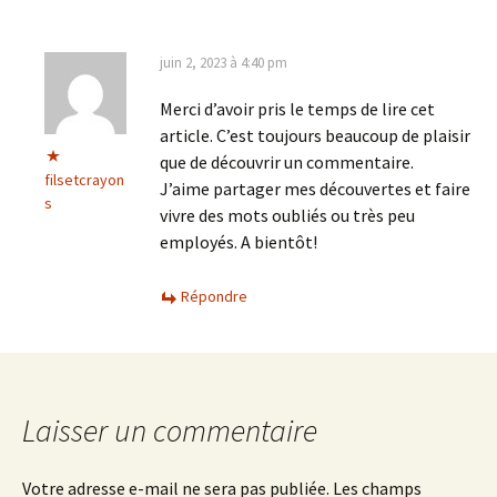
juin 2, 2023 à 4:40 pm
Merci d’avoir pris le temps de lire cet
article. C’est toujours beaucoup de plaisir
que de découvrir un commentaire.
filsetcrayon
J’aime partager mes découvertes et faire
s
vivre des mots oubliés ou très peu
employés. A bientôt!
Répondre
Laisser un commentaire
Votre adresse e-mail ne sera pas publiée.
Les champs