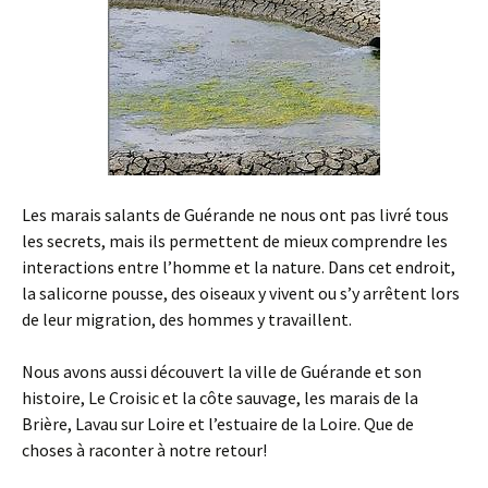
Les marais salants de Guérande ne nous ont pas livré tous
les secrets, mais ils permettent de mieux comprendre les
interactions entre l’homme et la nature. Dans cet endroit,
la salicorne pousse, des oiseaux y vivent ou s’y arrêtent lors
de leur migration, des hommes y travaillent.
Nous avons aussi découvert la ville de Guérande et son
histoire, Le Croisic et la côte sauvage, les marais de la
Brière, Lavau sur Loire et l’estuaire de la Loire. Que de
choses à raconter à notre retour!