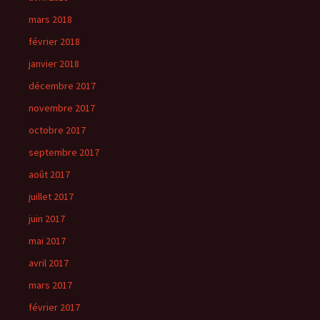
mars 2018
février 2018
janvier 2018
décembre 2017
novembre 2017
octobre 2017
septembre 2017
août 2017
juillet 2017
juin 2017
mai 2017
avril 2017
mars 2017
février 2017