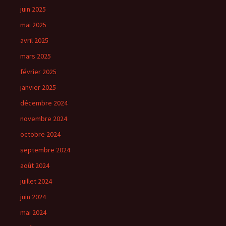
juin 2025
mai 2025
avril 2025
mars 2025
février 2025
janvier 2025
décembre 2024
novembre 2024
octobre 2024
septembre 2024
août 2024
juillet 2024
juin 2024
mai 2024