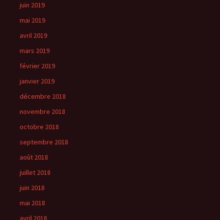
juin 2019
mai 2019
avril 2019
mars 2019
février 2019
janvier 2019
décembre 2018
novembre 2018
octobre 2018
septembre 2018
août 2018
juillet 2018
juin 2018
mai 2018
avril 2018