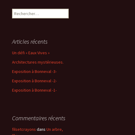
Rechercher :
Articles récents
Un défi « Eaux Vives »
Architectures mystérieuses.
Exposition à Bonneval -3-
Exposition à Bonneval -2-
Exposition à Bonneval -1-
Commentaires récents
filsetcrayons
dans
Un arbre,