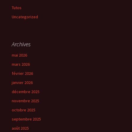
Tutos
Uncategorized
Archives
mai 2026
mars 2026
février 2026
janvier 2026
décembre 2025
novembre 2025
octobre 2025
septembre 2025
août 2025