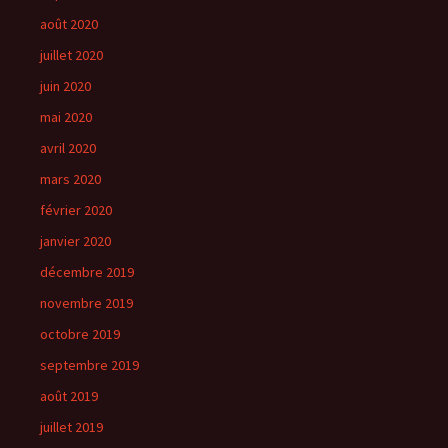
août 2020
juillet 2020
juin 2020
mai 2020
avril 2020
mars 2020
février 2020
janvier 2020
décembre 2019
novembre 2019
octobre 2019
septembre 2019
août 2019
juillet 2019