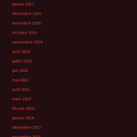
janvier 2017
décembre 2016
novembre 2016
octobre 2016
septembre 2016
août 2016
juillet 2016
juin 2016
mai 2016
avril 2016
mars 2016
février 2016
janvier 2016
décembre 2015
novembre 2015