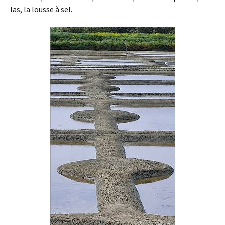
las, la lousse à sel.