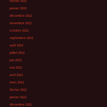
février 2023
janvier 2023
décembre 2022
novembre 2022
octobre 2022
septembre 2022
août 2022
juillet 2022
juin 2022
mai 2022
avril 2022
mars 2022
février 2022
janvier 2022
décembre 2021