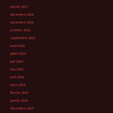
janvier 2017
décembre 2016
novembre 2016
octobre 2016
septembre 2016
août 2016
juillet 2016
juin 2016
mai 2016
avril 2016
mars 2016
février 2016
janvier 2016
décembre 2015