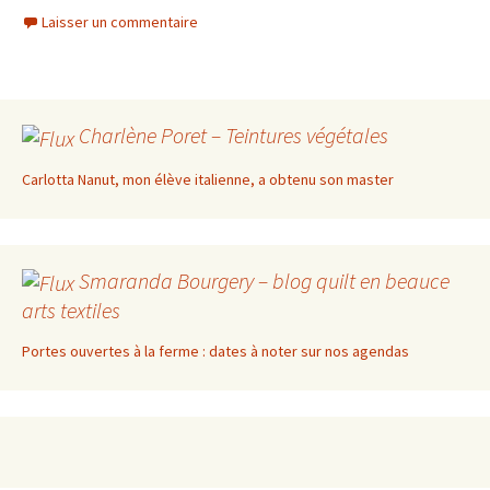
Laisser un commentaire
Charlène Poret – Teintures végétales
Carlotta Nanut, mon élève italienne, a obtenu son master
Smaranda Bourgery – blog quilt en beauce
arts textiles
Portes ouvertes à la ferme : dates à noter sur nos agendas