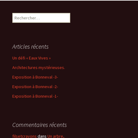
Rechercher :
Articles récents
Un défi « Eaux Vives »
Architectures mystérieuses.
Exposition à Bonneval -3-
Exposition à Bonneval -2-
Exposition à Bonneval -1-
Commentaires récents
filsetcrayons
dans
Un arbre,