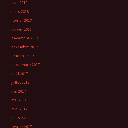
avril 2018
mars 2018
février 2018
janvier 2018
décembre 2017
novembre 2017
octobre 2017
septembre 2017
août 2017
juillet 2017
juin 2017
mai 2017
avril 2017
mars 2017
février 2017