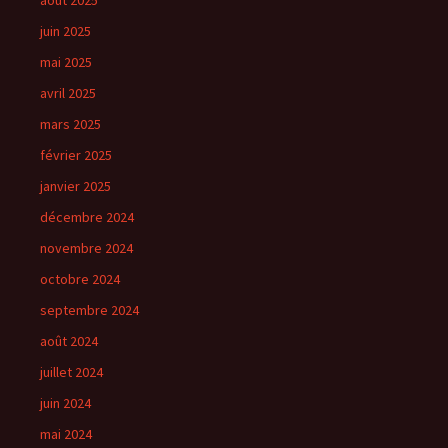
août 2025
juin 2025
mai 2025
avril 2025
mars 2025
février 2025
janvier 2025
décembre 2024
novembre 2024
octobre 2024
septembre 2024
août 2024
juillet 2024
juin 2024
mai 2024