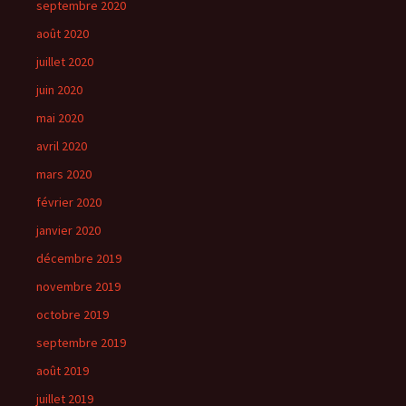
septembre 2020
août 2020
juillet 2020
juin 2020
mai 2020
avril 2020
mars 2020
février 2020
janvier 2020
décembre 2019
novembre 2019
octobre 2019
septembre 2019
août 2019
juillet 2019