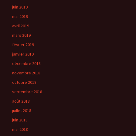
juin 2019
mai 2019
avril 2019
mars 2019
février 2019
janvier 2019
décembre 2018
novembre 2018
octobre 2018
septembre 2018
août 2018
juillet 2018
juin 2018
mai 2018