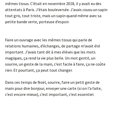
mêmes tissus. C’était en novembre 2018, il y avait eu des
attentats à Paris. J’étais bouleversée. J’avais cousu un sapin
tout gris, tout triste, mais un sapin quand même avec sa
petite bande verte, porteuse d’espoir.
Faire un ouvrage avec les mêmes tissus qui parle de
relations humaines, d’échanges, de partage m’avait été
important. J’avais tant dit à mes élèves que les mots
magiques, ça rend la vie plus belle. Un mot gentil, un
sourire, un geste de la main, c’est facile à faire, ça ne coûte
rien. Et pourtant, ça peut tout changer.
Dans ces temps de Noël, sourire, faire un petit geste de
main pour dire bonjour, envoyer une carte (si on l’a faite,
c’est encore mieux), c’est important, c’est essentiel.