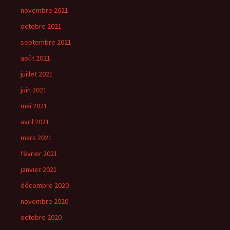
novembre 2021
octobre 2021
septembre 2021
août 2021
juillet 2021
juin 2021
mai 2021
avril 2021
mars 2021
février 2021
janvier 2021
décembre 2020
novembre 2020
octobre 2020