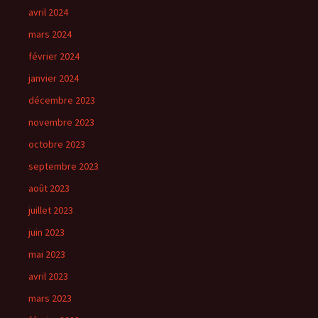
avril 2024
mars 2024
février 2024
janvier 2024
décembre 2023
novembre 2023
octobre 2023
septembre 2023
août 2023
juillet 2023
juin 2023
mai 2023
avril 2023
mars 2023