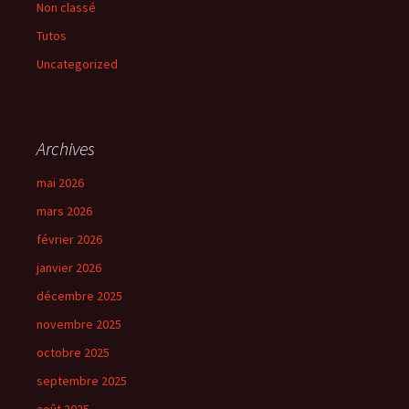
Non classé
Tutos
Uncategorized
Archives
mai 2026
mars 2026
février 2026
janvier 2026
décembre 2025
novembre 2025
octobre 2025
septembre 2025