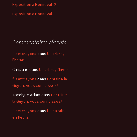
Exposition à Bonneval -2-
Exposition à Bonneval -1-
Commentaires récents
filsetcrayons
dans
Un arbre,
l’hiver.
Christine
dans
Un arbre, l’hiver.
filsetcrayons
dans
Fontaine la
Guyon, vous connaissez?
Jocelyne Adam
dans
Fontaine
la Guyon, vous connaissez?
filsetcrayons
dans
Un salsifis
en fleurs.