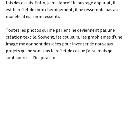
fais des essais. Enfin, je me lance! Un ouvrage apparaît, il
est le reflet de mon cheminement, il ne ressemble pas au
modèle, il est mon ressenti.
Toutes les photos qui me parlent ne deviennent pas une
création textile. Souvent, les couleurs, les graphismes d’une
image me donnent des idées pour inventer de nouveaux
projets qui ne sont pas le reflet de ce que j’ai vu mais qui
sont sources d’inspiration.