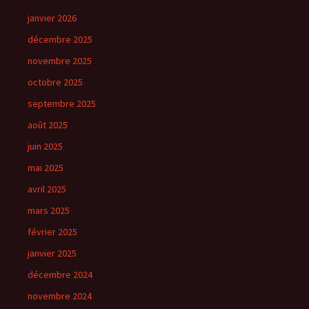
janvier 2026
décembre 2025
novembre 2025
octobre 2025
septembre 2025
août 2025
juin 2025
mai 2025
avril 2025
mars 2025
février 2025
janvier 2025
décembre 2024
novembre 2024