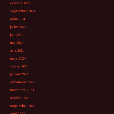
octobre 2024
septembre 2024
août 2024
juillet 2024
juin 2024
mai 2024
avril 2024
mars 2024
février 2024
janvier 2024
décembre 2023
novembre 2023
octobre 2023
septembre 2023
août 2023