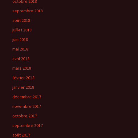
octobre 2018
septembre 2018
août 2018
juillet 2018
juin 2018
mai 2018
avril 2018
mars 2018
février 2018
janvier 2018
décembre 2017
novembre 2017
octobre 2017
septembre 2017
août 2017