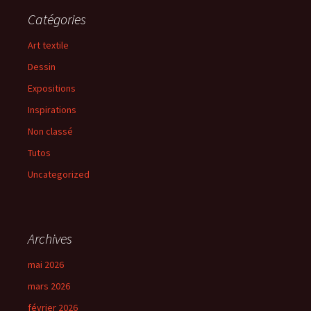
Catégories
Art textile
Dessin
Expositions
Inspirations
Non classé
Tutos
Uncategorized
Archives
mai 2026
mars 2026
février 2026