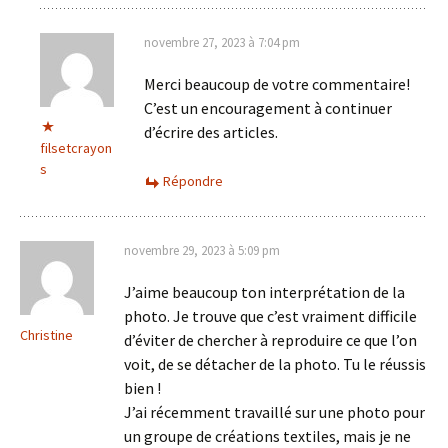
novembre 27, 2023 à 7:04 pm
Merci beaucoup de votre commentaire!
C’est un encouragement à continuer
d’écrire des articles.
filsetcrayon
s
Répondre
novembre 29, 2023 à 5:09 pm
J’aime beaucoup ton interprétation de la
photo. Je trouve que c’est vraiment difficile
Christine
d’éviter de chercher à reproduire ce que l’on
voit, de se détacher de la photo. Tu le réussis
bien !
J’ai récemment travaillé sur une photo pour
un groupe de créations textiles, mais je ne