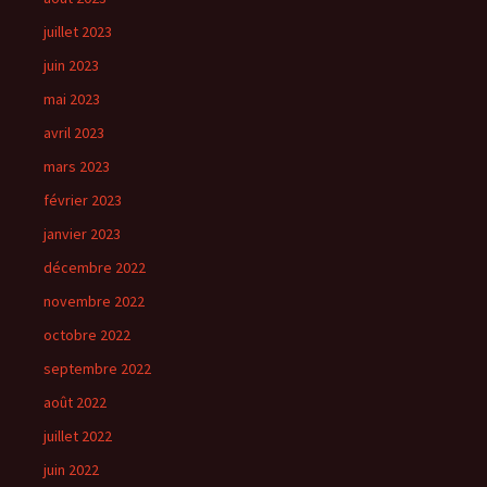
juillet 2023
juin 2023
mai 2023
avril 2023
mars 2023
février 2023
janvier 2023
décembre 2022
novembre 2022
octobre 2022
septembre 2022
août 2022
juillet 2022
juin 2022