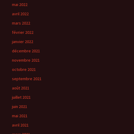
mai 2022
avril 2022
mars 2022
février 2022
janvier 2022
décembre 2021
novembre 2021
octobre 2021
septembre 2021
août 2021
juillet 2021
juin 2021
mai 2021
avril 2021