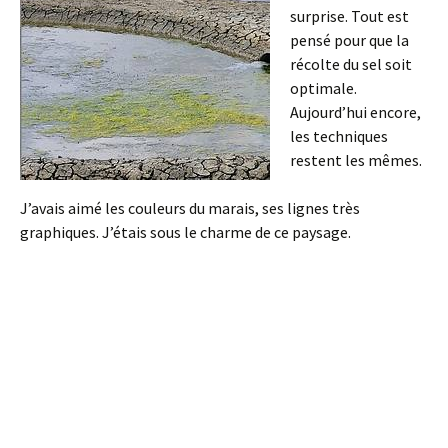
surprise. Tout est
pensé pour que la
récolte du sel soit
optimale.
Aujourd’hui encore,
les techniques
restent les mêmes.
J’avais aimé les couleurs du marais, ses lignes très
graphiques. J’étais sous le charme de ce paysage.