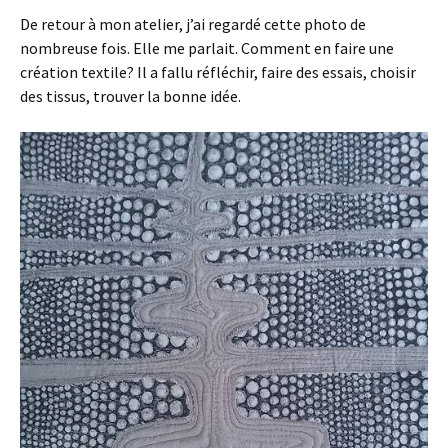
De retour à mon atelier, j’ai regardé cette photo de
nombreuse fois. Elle me parlait. Comment en faire une
création textile? Il a fallu réfléchir, faire des essais, choisir
des tissus, trouver la bonne idée.