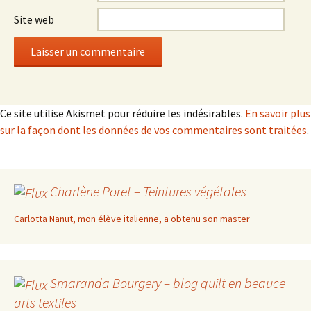
Site web
Ce site utilise Akismet pour réduire les indésirables.
En savoir plus
sur la façon dont les données de vos commentaires sont traitées
.
Charlène Poret – Teintures végétales
Carlotta Nanut, mon élève italienne, a obtenu son master
Smaranda Bourgery – blog quilt en beauce
arts textiles