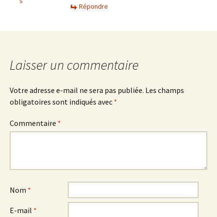
s
Répondre
Laisser un commentaire
Votre adresse e-mail ne sera pas publiée.
Les champs
obligatoires sont indiqués avec
*
Commentaire
*
Nom
*
E-mail
*