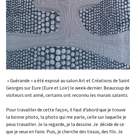
» Guérande » a été exposé au salon Art et Créations de Saint
Georges sur Eure (Eure et Loir) le week-dernier. Beaucoup de
visiteurs ont aimé, certains ont reconnu les marais salants.
Pour travailler de cette façon, il faut d’abord que je trouve
la bonne photo, la photo qui me parle, celle sur laquelle je
peux travailler. Je la regarde, je la dessine. Je décide de ce
que je veux en faire. Puis, je cherche des tissus, des fils. Je