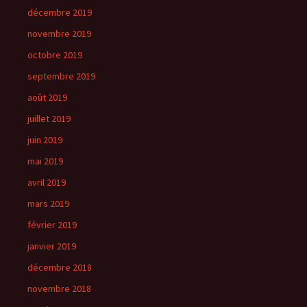
décembre 2019
novembre 2019
octobre 2019
septembre 2019
août 2019
juillet 2019
juin 2019
mai 2019
avril 2019
mars 2019
février 2019
janvier 2019
décembre 2018
novembre 2018