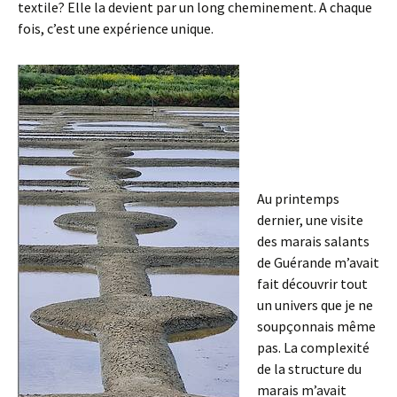
textile? Elle la devient par un long cheminement. A chaque
fois, c’est une expérience unique.
Au printemps
dernier, une visite
des marais salants
de Guérande m’avait
fait découvrir tout
un univers que je ne
soupçonnais même
pas. La complexité
de la structure du
marais m’avait