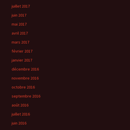
juillet 2017
juin 2017
mai 2017
avril 2017
mars 2017
février 2017
janvier 2017
décembre 2016
novembre 2016
octobre 2016
septembre 2016
août 2016
juillet 2016
juin 2016