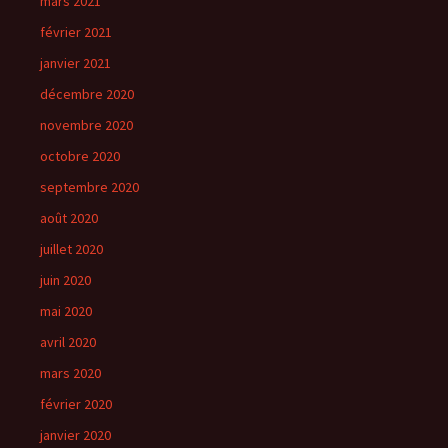
mars 2021
février 2021
janvier 2021
décembre 2020
novembre 2020
octobre 2020
septembre 2020
août 2020
juillet 2020
juin 2020
mai 2020
avril 2020
mars 2020
février 2020
janvier 2020